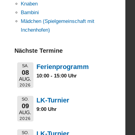
Knaben
Bambini
Mädchen (Spielgemeinschaft mit
Inchenhofen)
Nächste Termine
Ferienprogramm
SA.
08
10:00 - 15:00 Uhr
AUG.
2026
LK-Turnier
SO.
09
9:00 Uhr
AUG.
2026
LK-Turnier
SO.