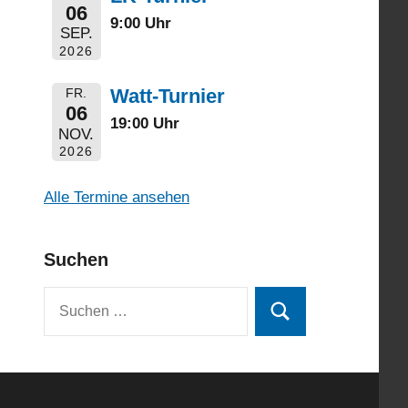
06
9:00 Uhr
SEP.
2026
Watt-Turnier
FR.
06
19:00 Uhr
NOV.
2026
Alle Termine ansehen
Suchen
Suchen
Suchen
nach: