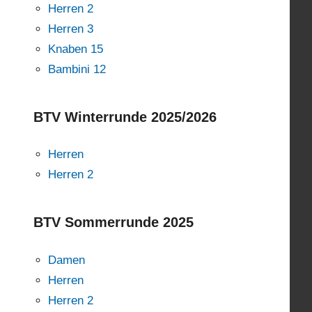
Herren 2
Herren 3
Knaben 15
Bambini 12
BTV Winterrunde 2025/2026
Herren
Herren 2
BTV Sommerrunde 2025
Damen
Herren
Herren 2