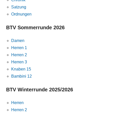
Satzung
Ordnungen
BTV Sommerrunde 2026
Damen
Herren 1
Herren 2
Herren 3
Knaben 15
Bambini 12
BTV Winterrunde 2025/2026
Herren
Herren 2