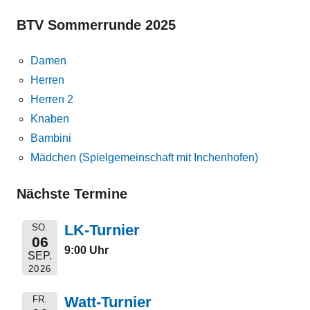
BTV Sommerrunde 2025
Damen
Herren
Herren 2
Knaben
Bambini
Mädchen (Spielgemeinschaft mit Inchenhofen)
Nächste Termine
LK-Turnier
SO.
06
9:00 Uhr
SEP.
2026
Watt-Turnier
FR.