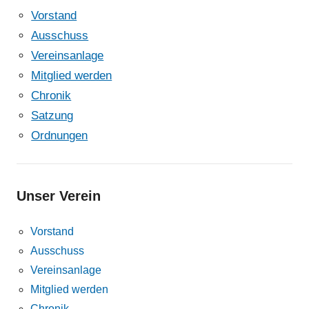
Vorstand
Ausschuss
Vereinsanlage
Mitglied werden
Chronik
Satzung
Ordnungen
Unser Verein
Vorstand
Ausschuss
Vereinsanlage
Mitglied werden
Chronik