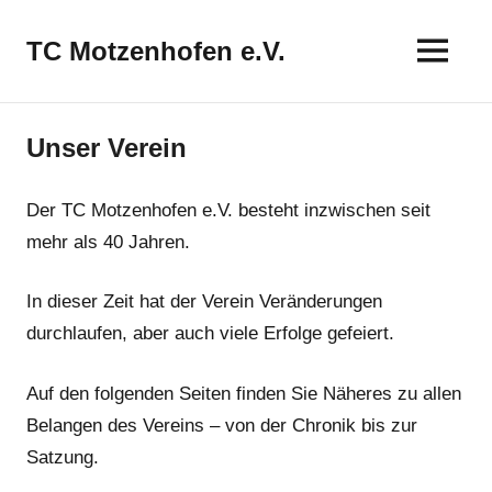
Zum
Inhalt
TC Motzenhofen e.V.
springen
Unser Verein
Der TC Motzenhofen e.V. besteht inzwischen seit
mehr als 40 Jahren.
In dieser Zeit hat der Verein Veränderungen
durchlaufen, aber auch viele Erfolge gefeiert.
Auf den folgenden Seiten finden Sie Näheres zu allen
Belangen des Vereins – von der Chronik bis zur
Satzung.