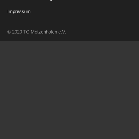
Impressum
© 2020 TC Motzenhofen e.V.