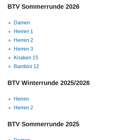
BTV Sommerrunde 2026
Damen
Herren 1
Herren 2
Herren 3
Knaben 15
Bambini 12
BTV Winterrunde 2025/2026
Herren
Herren 2
BTV Sommerrunde 2025