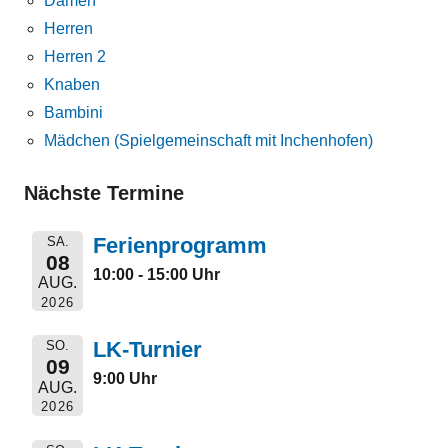
Damen
Herren
Herren 2
Knaben
Bambini
Mädchen (Spielgemeinschaft mit Inchenhofen)
Nächste Termine
Ferienprogramm
SA.
08
10:00 - 15:00 Uhr
AUG.
2026
LK-Turnier
SO.
09
9:00 Uhr
AUG.
2026