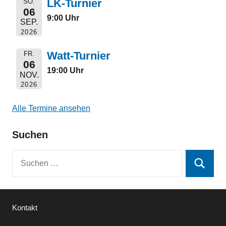
LK-Turnier
SO.
06
9:00 Uhr
SEP.
2026
Watt-Turnier
FR.
06
19:00 Uhr
NOV.
2026
Alle Termine ansehen
Suchen
Suchen
Suchen
nach:
Kontakt