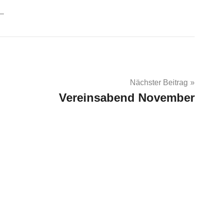
Nächster Beitrag
Vereinsabend November