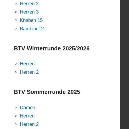
Herren 2
Herren 3
Knaben 15
Bambini 12
BTV Winterrunde 2025/2026
Herren
Herren 2
BTV Sommerrunde 2025
Damen
Herren
Herren 2