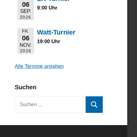
06
9:00 Uhr
SEP.
2026
Watt-Turnier
FR.
06
19:00 Uhr
NOV.
2026
Alle Termine ansehen
Suchen
Suchen
Suchen
nach: