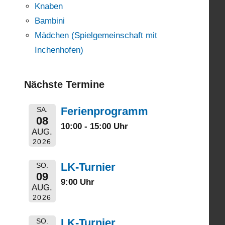
Knaben
Bambini
Mädchen (Spielgemeinschaft mit
Inchenhofen)
Nächste Termine
Ferienprogramm
SA.
08
10:00 - 15:00 Uhr
AUG.
2026
LK-Turnier
SO.
09
9:00 Uhr
AUG.
2026
LK-Turnier
SO.