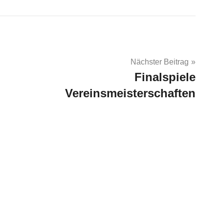
Nächster Beitrag
Finalspiele
Vereinsmeisterschaften