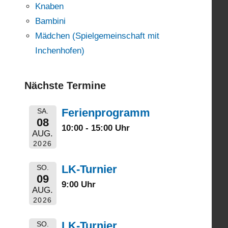
Knaben
Bambini
Mädchen (Spielgemeinschaft mit
Inchenhofen)
Nächste Termine
Ferienprogramm
SA.
08
10:00 - 15:00 Uhr
AUG.
2026
LK-Turnier
SO.
09
9:00 Uhr
AUG.
2026
LK-Turnier
SO.