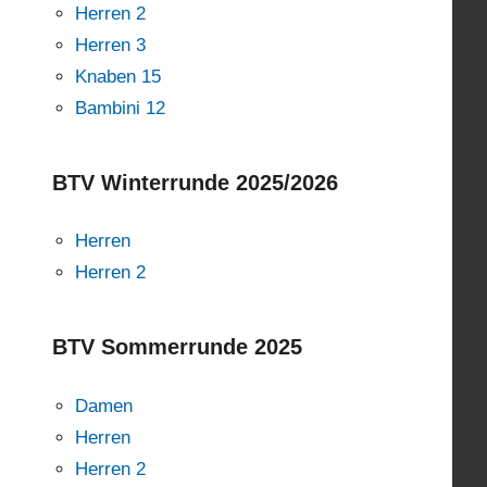
Herren 2
Herren 3
Knaben 15
Bambini 12
BTV Winterrunde 2025/2026
Herren
Herren 2
BTV Sommerrunde 2025
Damen
Herren
Herren 2