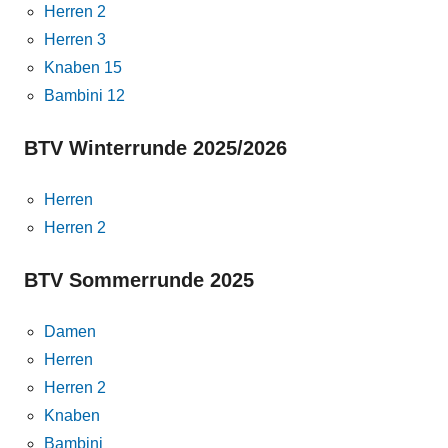
Herren 2
Herren 3
Knaben 15
Bambini 12
BTV Winterrunde 2025/2026
Herren
Herren 2
BTV Sommerrunde 2025
Damen
Herren
Herren 2
Knaben
Bambini