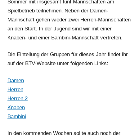
Sommer mit insgesamt fünf Mannschaften am
Spielbetrieb teilnehmen. Neben der Damen-
Mannschaft gehen wieder zwei Herren-Mannschaften
an den Start. In der Jugend sind wir mit einer
Knaben- und einer Bambini-Mannschaft vertreten.
Die Einteilung der Gruppen für dieses Jahr findet ihr
auf der BTV-Website unter folgenden Links:
Damen
Herren
Herren 2
Knaben
Bambini
In den kommenden Wochen sollte auch noch der