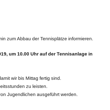
min zum Abbau der Tennisplätze informieren.
019, um 10.00 Uhr auf der Tennisanlage in
mit wir bis Mittag fertig sind.
eitsstunden zu leisten.
von Jugendlichen ausgeführt werden.