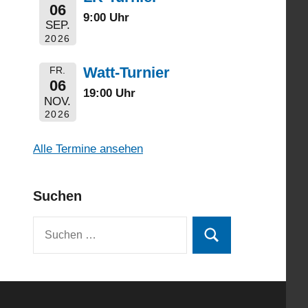
06
9:00 Uhr
SEP.
2026
Watt-Turnier
FR.
06
19:00 Uhr
NOV.
2026
Alle Termine ansehen
Suchen
Suchen
Suchen
nach: