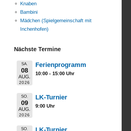
Knaben
Bambini
Mädchen (Spielgemeinschaft mit
Inchenhofen)
Nächste Termine
Ferienprogramm
SA.
08
10:00 - 15:00 Uhr
AUG.
2026
LK-Turnier
SO.
09
9:00 Uhr
AUG.
2026
LK-Turnier
SO.