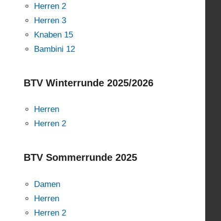
Herren 2
Herren 3
Knaben 15
Bambini 12
BTV Winterrunde 2025/2026
Herren
Herren 2
BTV Sommerrunde 2025
Damen
Herren
Herren 2