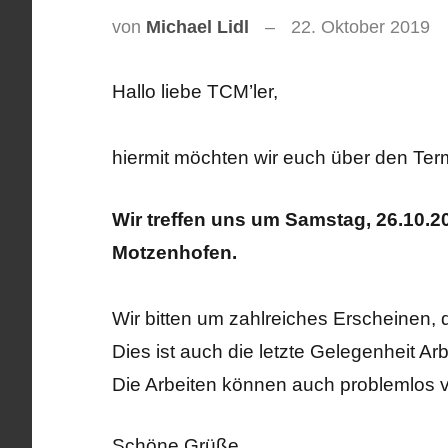
von
Michael Lidl
22. Oktober 2019
Hallo liebe TCM’ler,
hiermit möchten wir euch über den Ter
Wir treffen uns um Samstag, 26.10.2
Motzenhofen.
Wir bitten um zahlreiches Erscheinen, da
Dies ist auch die letzte Gelegenheit Arb
Die Arbeiten können auch problemlos 
Schöne Grüße,