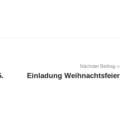
Nächster Beitrag
.
Einladung Weihnachtsfeier