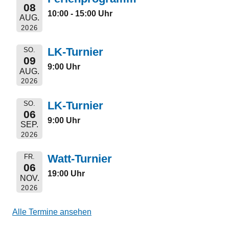
08
10:00 - 15:00 Uhr
AUG.
2026
LK-Turnier
SO.
09
9:00 Uhr
AUG.
2026
LK-Turnier
SO.
06
9:00 Uhr
SEP.
2026
Watt-Turnier
FR.
06
19:00 Uhr
NOV.
2026
Alle Termine ansehen