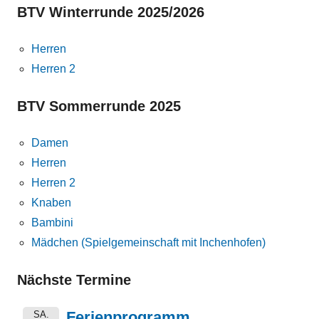
BTV Winterrunde 2025/2026
Herren
Herren 2
BTV Sommerrunde 2025
Damen
Herren
Herren 2
Knaben
Bambini
Mädchen (Spielgemeinschaft mit Inchenhofen)
Nächste Termine
Ferienprogramm
SA.