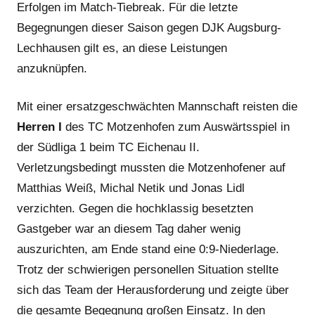
Erfolgen im Match-Tiebreak. Für die letzte
Begegnungen dieser Saison gegen DJK Augsburg-
Lechhausen gilt es, an diese Leistungen
anzuknüpfen.
Mit einer ersatzgeschwächten Mannschaft reisten die
Herren I
des TC Motzenhofen zum Auswärtsspiel in
der Südliga 1 beim TC Eichenau II.
Verletzungsbedingt mussten die Motzenhofener auf
Matthias Weiß, Michal Netik und Jonas Lidl
verzichten. Gegen die hochklassig besetzten
Gastgeber war an diesem Tag daher wenig
auszurichten, am Ende stand eine 0:9-Niederlage.
Trotz der schwierigen personellen Situation stellte
sich das Team der Herausforderung und zeigte über
die gesamte Begegnung großen Einsatz. In den