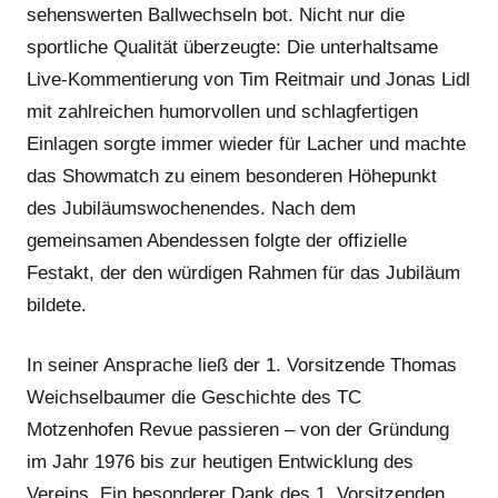
sehenswerten Ballwechseln bot. Nicht nur die
sportliche Qualität überzeugte: Die unterhaltsame
Live-Kommentierung von Tim Reitmair und Jonas Lidl
mit zahlreichen humorvollen und schlagfertigen
Einlagen sorgte immer wieder für Lacher und machte
das Showmatch zu einem besonderen Höhepunkt
des Jubiläumswochenendes. Nach dem
gemeinsamen Abendessen folgte der offizielle
Festakt, der den würdigen Rahmen für das Jubiläum
bildete.
In seiner Ansprache ließ der 1. Vorsitzende Thomas
Weichselbaumer die Geschichte des TC
Motzenhofen Revue passieren – von der Gründung
im Jahr 1976 bis zur heutigen Entwicklung des
Vereins. Ein besonderer Dank des 1. Vorsitzenden