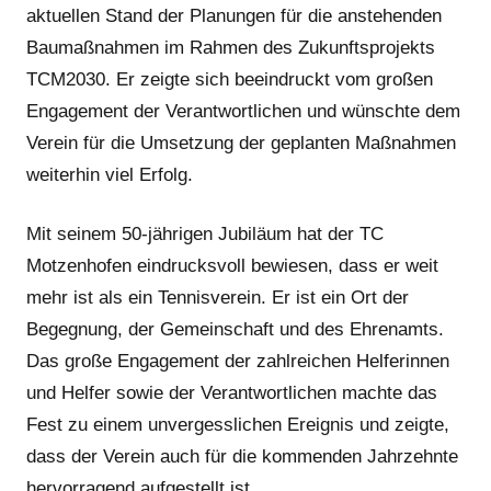
aktuellen Stand der Planungen für die anstehenden
Baumaßnahmen im Rahmen des Zukunftsprojekts
TCM2030. Er zeigte sich beeindruckt vom großen
Engagement der Verantwortlichen und wünschte dem
Verein für die Umsetzung der geplanten Maßnahmen
weiterhin viel Erfolg.
Mit seinem 50-jährigen Jubiläum hat der TC
Motzenhofen eindrucksvoll bewiesen, dass er weit
mehr ist als ein Tennisverein. Er ist ein Ort der
Begegnung, der Gemeinschaft und des Ehrenamts.
Das große Engagement der zahlreichen Helferinnen
und Helfer sowie der Verantwortlichen machte das
Fest zu einem unvergesslichen Ereignis und zeigte,
dass der Verein auch für die kommenden Jahrzehnte
hervorragend aufgestellt ist.