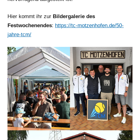
Hier kommt ihr zur
Bildergalerie des
Festwochenendes
:
https://tc-motzenhofen.de/50-
jahre-tcm/