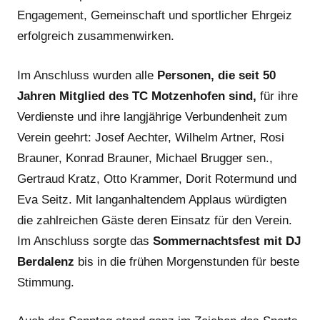
Engagement, Gemeinschaft und sportlicher Ehrgeiz
erfolgreich zusammenwirken.
Im Anschluss wurden alle
Personen, die seit 50
Jahren Mitglied des TC Motzenhofen sind,
für ihre
Verdienste und ihre langjährige Verbundenheit zum
Verein geehrt: Josef Aechter, Wilhelm Artner, Rosi
Brauner, Konrad Brauner, Michael Brugger sen.,
Gertraud Kratz, Otto Krammer, Dorit Rotermund und
Eva Seitz. Mit langanhaltendem Applaus würdigten
die zahlreichen Gäste deren Einsatz für den Verein.
Im Anschluss sorgte das
Sommernachtsfest mit DJ
Berdalenz
bis in die frühen Morgenstunden für beste
Stimmung.