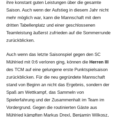
ihre konstant guten Leistungen über die gesamte
Saison. Auch wenn der Aufstieg in diesem Jahr nicht
mehr möglich war, kann die Mannschaft mit dem
dritten Tabellenplatz und einer geschlossenen
Teamleistung äußerst zufrieden auf die Sommerrunde
zurückblicken.
Auch wenn das letzte Saisonspiel gegen den SC
Mühlried mit 0:6 verloren ging, können die
Herren III
des TCM auf eine gelungene erste Punktspielsaison
zurückblicken. Für die neu gegründete Mannschaft
stand von Beginn an nicht das Ergebnis, sondern der
Spaß am Wettkampf, das Sammeln von
Spielerfahrung und der Zusammenhalt im Team im
Vordergrund. Gegen die routinierten Gäste aus
Mühlried kämpften Markus Drexl, Benjamin Wilkosz,