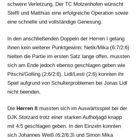
schwere Verletzung. Der TC Motzenhofen wünscht
Steffi und Matthias eine erfolgreiche Operation sowie
eine schnelle und vollständige Genesung.
In den anschließenden Doppeln der Herren I gelang
ihnen kein weiterer Punktgewinn: Netik/Mika (6:7/2:6)
hielten die Partie im ersten Satz lange offen, mussten
sich am Ende jedoch ebenso geschlagen geben wie
Pitschi/Golling (2:6/2:6). Lidl/Lesti (2:6) konnten ihr
Spiel aufgrund von Schulterproblemen bei Jonas Lidl
nicht beenden.
Die
Herren II
mussten sich im Auswärtsspiel bei der
DJK Stotzard trotz einer starken Aufholjagd knapp
mit 4:5 geschlagen geben. In den Einzeln konnten
sich Johannes Weiß (6:2/6:3) und Simon Mika