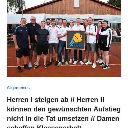
Allgemeines
Herren I steigen ab // Herren II
können den gewünschten Aufstieg
nicht in die Tat umsetzen // Damen
schaffen Klassenerhalt