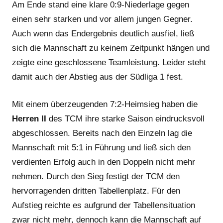
Am Ende stand eine klare 0:9-Niederlage gegen
einen sehr starken und vor allem jungen Gegner.
Auch wenn das Endergebnis deutlich ausfiel, ließ
sich die Mannschaft zu keinem Zeitpunkt hängen und
zeigte eine geschlossene Teamleistung. Leider steht
damit auch der Abstieg aus der Südliga 1 fest.
Mit einem überzeugenden 7:2-Heimsieg haben die
Herren II
des TCM ihre starke Saison eindrucksvoll
abgeschlossen. Bereits nach den Einzeln lag die
Mannschaft mit 5:1 in Führung und ließ sich den
verdienten Erfolg auch in den Doppeln nicht mehr
nehmen. Durch den Sieg festigt der TCM den
hervorragenden dritten Tabellenplatz. Für den
Aufstieg reichte es aufgrund der Tabellensituation
zwar nicht mehr, dennoch kann die Mannschaft auf