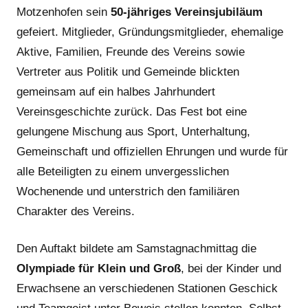
Motzenhofen sein
50-jähriges Vereinsjubiläum
gefeiert. Mitglieder, Gründungsmitglieder, ehemalige
Aktive, Familien, Freunde des Vereins sowie
Vertreter aus Politik und Gemeinde blickten
gemeinsam auf ein halbes Jahrhundert
Vereinsgeschichte zurück. Das Fest bot eine
gelungene Mischung aus Sport, Unterhaltung,
Gemeinschaft und offiziellen Ehrungen und wurde für
alle Beteiligten zu einem unvergesslichen
Wochenende und unterstrich den familiären
Charakter des Vereins.
Den Auftakt bildete am Samstagnachmittag die
Olympiade für Klein und Groß
, bei der Kinder und
Erwachsene an verschiedenen Stationen Geschick