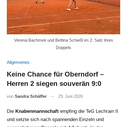
Verena Bachmeir und Bettina Schießl im 2. Satz ihres
Doppels
Allgemeines
Keine Chance für Oberndorf –
Herren 2 siegen souverän 9:0
von
Sandra Schäffer
29. Juni 2026
Die
Knabenmannschaft
empfing die TeG Lechrain II
und setzte sich nach spannenden Einzeln und