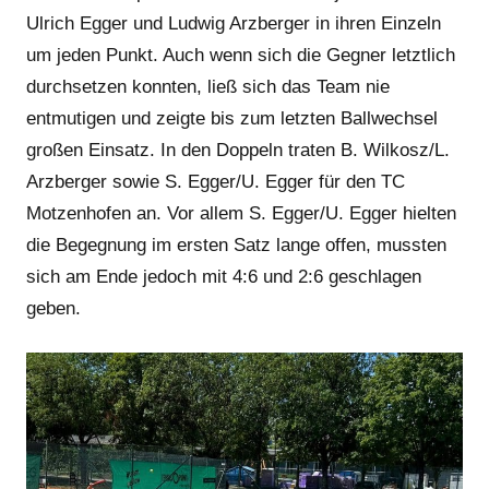
Ulrich Egger und Ludwig Arzberger in ihren Einzeln
um jeden Punkt. Auch wenn sich die Gegner letztlich
durchsetzen konnten, ließ sich das Team nie
entmutigen und zeigte bis zum letzten Ballwechsel
großen Einsatz. In den Doppeln traten B. Wilkosz/L.
Arzberger sowie S. Egger/U. Egger für den TC
Motzenhofen an. Vor allem S. Egger/U. Egger hielten
die Begegnung im ersten Satz lange offen, mussten
sich am Ende jedoch mit 4:6 und 2:6 geschlagen
geben.