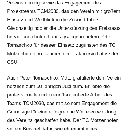
Vereinsführung sowie das Engagement des
Projektteams TCM2030, das den Verein mit großem
Einsatz und Weitblick in die Zukunft führe.
Gleichzeitig hob er die Unterstützung des Freistaats
hervor und dankte Landtagsabgeordnetem Peter
Tomaschko für dessen Einsatz zugunsten des TC
Motzenhofen im Rahmen der Fraktionsinitiative der
CSU.
Auch Peter Tomaschko, MdL, gratulierte dem Verein
herzlich zum 50-jährigen Jubiläum. Er lobte die
professionelle und zukunftsorientierte Arbeit des
Teams TCM2030, das mit seinem Engagement die
Grundlage für eine erfolgreiche Weiterentwicklung
des Vereins geschaffen habe. Der TC Motzenhofen
sei ein Beispiel dafür, wie ehrenamtliches