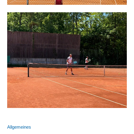
Allgemeines