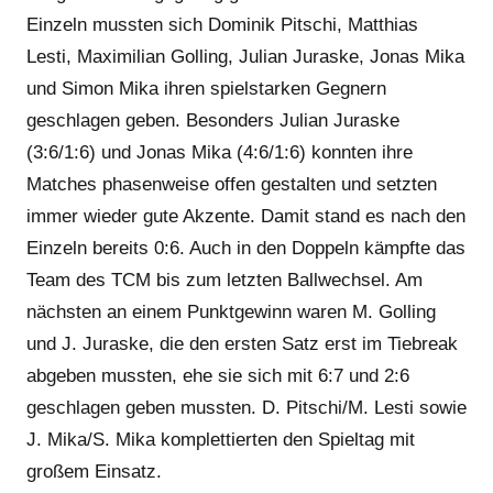
Einzeln mussten sich Dominik Pitschi, Matthias
Lesti, Maximilian Golling, Julian Juraske, Jonas Mika
und Simon Mika ihren spielstarken Gegnern
geschlagen geben. Besonders Julian Juraske
(3:6/1:6) und Jonas Mika (4:6/1:6) konnten ihre
Matches phasenweise offen gestalten und setzten
immer wieder gute Akzente. Damit stand es nach den
Einzeln bereits 0:6. Auch in den Doppeln kämpfte das
Team des TCM bis zum letzten Ballwechsel. Am
nächsten an einem Punktgewinn waren M. Golling
und J. Juraske, die den ersten Satz erst im Tiebreak
abgeben mussten, ehe sie sich mit 6:7 und 2:6
geschlagen geben mussten. D. Pitschi/M. Lesti sowie
J. Mika/S. Mika komplettierten den Spieltag mit
großem Einsatz.