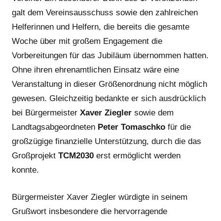
galt dem Vereinsausschuss sowie den zahlreichen
Helferinnen und Helfern, die bereits die gesamte
Woche über mit großem Engagement die
Vorbereitungen für das Jubiläum übernommen hatten.
Ohne ihren ehrenamtlichen Einsatz wäre eine
Veranstaltung in dieser Größenordnung nicht möglich
gewesen. Gleichzeitig bedankte er sich ausdrücklich
bei Bürgermeister
Xaver Ziegler
sowie dem
Landtagsabgeordneten
Peter Tomaschko
für die
großzügige finanzielle Unterstützung, durch die das
Großprojekt
TCM2030
erst ermöglicht werden
konnte.
Bürgermeister Xaver Ziegler würdigte in seinem
Grußwort insbesondere die hervorragende