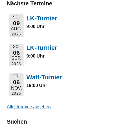
Nächste Termine
LK-Turnier
SO.
09
9:00 Uhr
AUG.
2026
LK-Turnier
SO.
06
9:00 Uhr
SEP.
2026
Watt-Turnier
FR.
06
19:00 Uhr
NOV.
2026
Alle Termine ansehen
Suchen