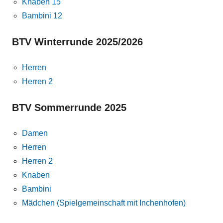
Knaben 15
Bambini 12
BTV Winterrunde 2025/2026
Herren
Herren 2
BTV Sommerrunde 2025
Damen
Herren
Herren 2
Knaben
Bambini
Mädchen (Spielgemeinschaft mit Inchenhofen)