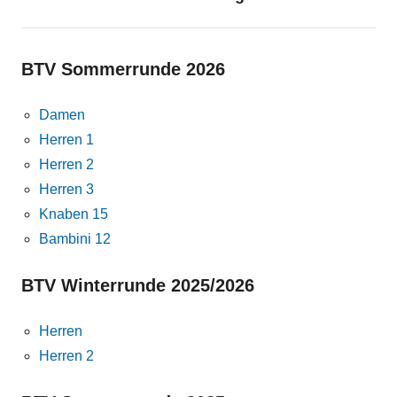
BTV Sommerrunde 2026
Damen
Herren 1
Herren 2
Herren 3
Knaben 15
Bambini 12
BTV Winterrunde 2025/2026
Herren
Herren 2