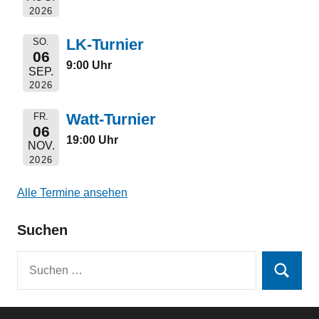
2026
LK-Turnier
SO.
06
9:00 Uhr
SEP.
2026
Watt-Turnier
FR.
06
19:00 Uhr
NOV.
2026
Alle Termine ansehen
Suchen
Suchen
Suchen
nach: