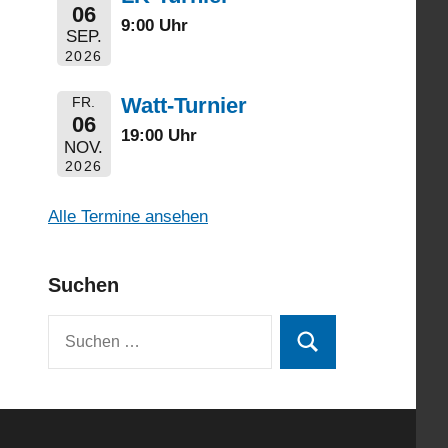
06
9:00 Uhr
SEP.
2026
Watt-Turnier
FR.
06
19:00 Uhr
NOV.
2026
Alle Termine ansehen
Suchen
Suchen
Suchen
nach: