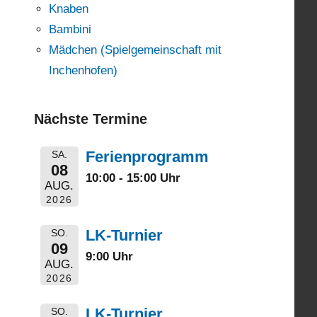
Knaben
Bambini
Mädchen (Spielgemeinschaft mit
Inchenhofen)
Nächste Termine
Ferienprogramm
SA.
08
10:00 - 15:00 Uhr
AUG.
2026
LK-Turnier
SO.
09
9:00 Uhr
AUG.
2026
LK-Turnier
SO.