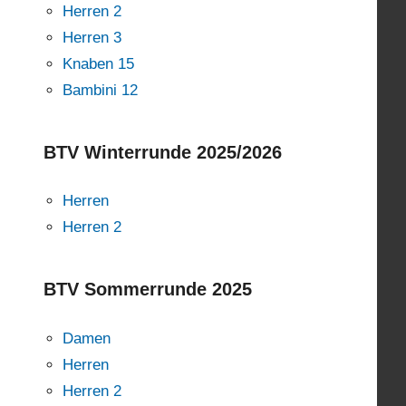
Herren 2
Herren 3
Knaben 15
Bambini 12
BTV Winterrunde 2025/2026
Herren
Herren 2
BTV Sommerrunde 2025
Damen
Herren
Herren 2