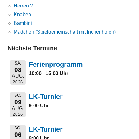
Herren 2
Knaben
Bambini
Mädchen (Spielgemeinschaft mit Inchenhofen)
Nächste Termine
Ferienprogramm
SA.
08
10:00 - 15:00 Uhr
AUG.
2026
LK-Turnier
SO.
09
9:00 Uhr
AUG.
2026
LK-Turnier
SO.
06
9:00 Uhr