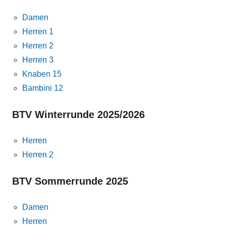
Damen
Herren 1
Herren 2
Herren 3
Knaben 15
Bambini 12
BTV Winterrunde 2025/2026
Herren
Herren 2
BTV Sommerrunde 2025
Damen
Herren