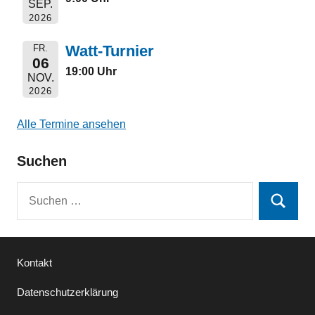
SEP.
2026
Watt-Turnier
FR.
06
19:00 Uhr
NOV.
2026
Alle Termine ansehen
Suchen
Suchen
Suchen
nach:
Kontakt
Datenschutzerklärung