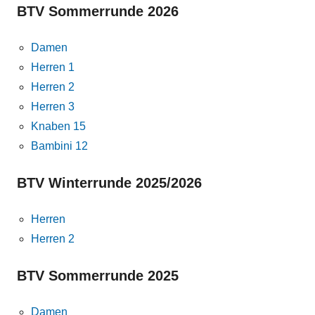
BTV Sommerrunde 2026
Damen
Herren 1
Herren 2
Herren 3
Knaben 15
Bambini 12
BTV Winterrunde 2025/2026
Herren
Herren 2
BTV Sommerrunde 2025
Damen