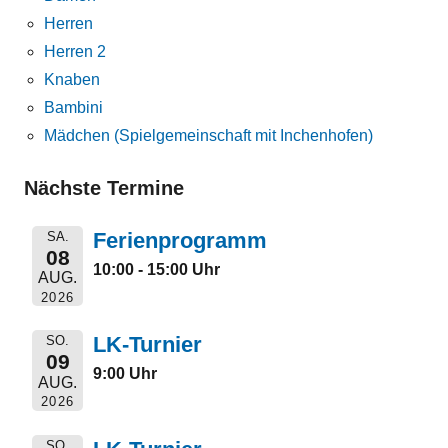
Herren
Herren 2
Knaben
Bambini
Mädchen (Spielgemeinschaft mit Inchenhofen)
Nächste Termine
Ferienprogramm
SA.
08
10:00 - 15:00 Uhr
AUG.
2026
LK-Turnier
SO.
09
9:00 Uhr
AUG.
2026
SO.