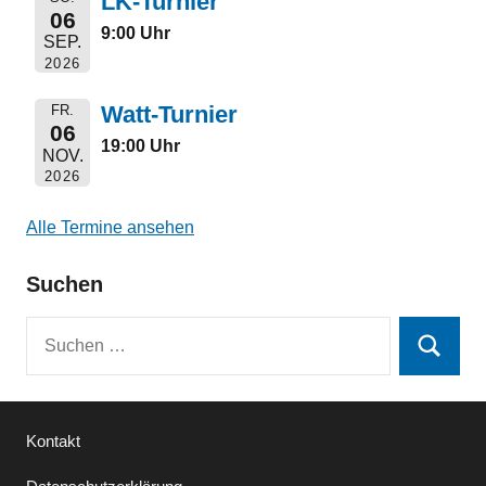
LK-Turnier
06
9:00 Uhr
SEP.
2026
Watt-Turnier
FR.
06
19:00 Uhr
NOV.
2026
Alle Termine ansehen
Suchen
Suchen
Suchen
nach:
Kontakt