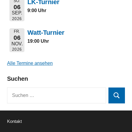
LK-Turnier
SO.
06
9:00 Uhr
SEP.
2026
Watt-Turnier
FR.
06
19:00 Uhr
NOV.
2026
Alle Termine ansehen
Suchen
Suchen
Suchen
nach:
Kontakt