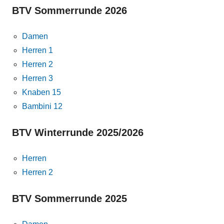
BTV Sommerrunde 2026
Damen
Herren 1
Herren 2
Herren 3
Knaben 15
Bambini 12
BTV Winterrunde 2025/2026
Herren
Herren 2
BTV Sommerrunde 2025