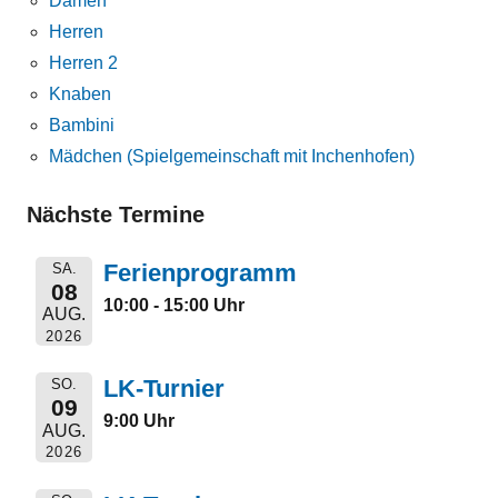
Damen
Herren
Herren 2
Knaben
Bambini
Mädchen (Spielgemeinschaft mit Inchenhofen)
Nächste Termine
Ferienprogramm
SA.
08
10:00 - 15:00 Uhr
AUG.
2026
LK-Turnier
SO.
09
9:00 Uhr
AUG.
2026