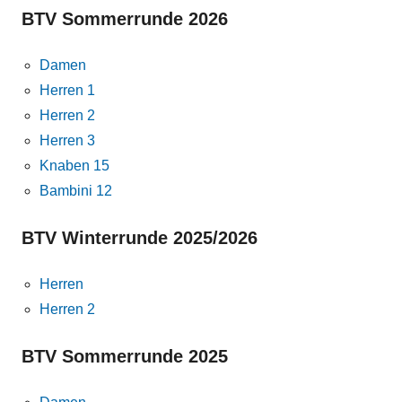
BTV Sommerrunde 2026
Damen
Herren 1
Herren 2
Herren 3
Knaben 15
Bambini 12
BTV Winterrunde 2025/2026
Herren
Herren 2
BTV Sommerrunde 2025