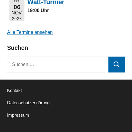
Watt-Turnier
FR.
06
19:00 Uhr
NOV.
2026
Alle Termine ansehen
Suchen
Suchen
Suchen
nach:
Kontakt
Datenschutzerklärung
Impressum