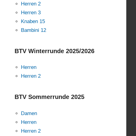
Herren 2
Herren 3
Knaben 15
Bambini 12
BTV Winterrunde 2025/2026
Herren
Herren 2
BTV Sommerrunde 2025
Damen
Herren
Herren 2