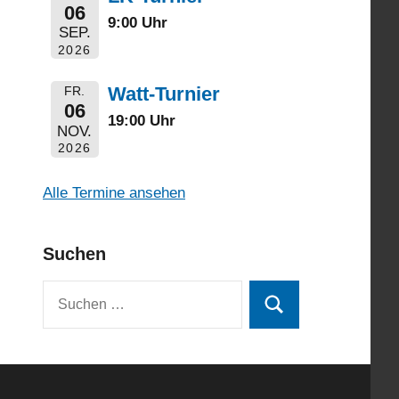
06
9:00 Uhr
SEP.
2026
Watt-Turnier
FR.
06
19:00 Uhr
NOV.
2026
Alle Termine ansehen
Suchen
Suchen
Suchen
nach: