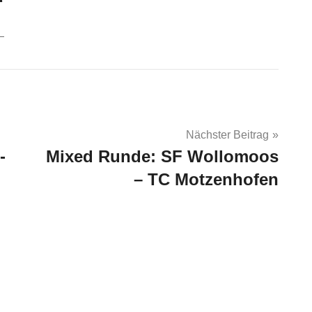
Nächster Beitrag
-
Mixed Runde: SF Wollomoos
– TC Motzenhofen