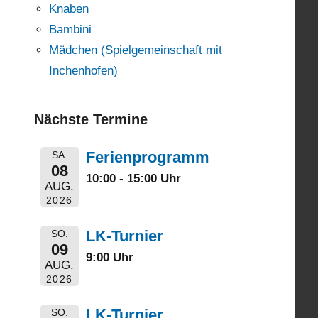
Knaben
Bambini
Mädchen (Spielgemeinschaft mit
Inchenhofen)
Nächste Termine
Ferienprogramm
SA.
08
10:00 - 15:00 Uhr
AUG.
2026
LK-Turnier
SO.
09
9:00 Uhr
AUG.
2026
LK-Turnier
SO.