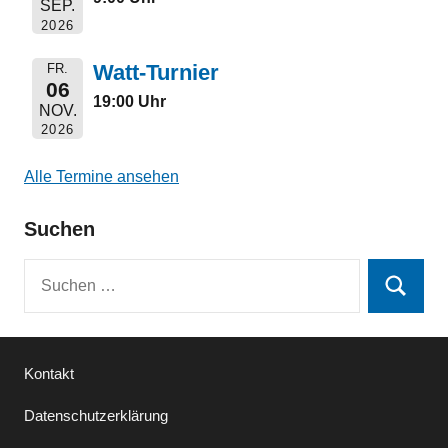
SEP.
2026
Watt-Turnier
FR.
06
19:00 Uhr
NOV.
2026
Alle Termine ansehen
Suchen
Suchen
Suchen
nach:
Kontakt
Datenschutzerklärung