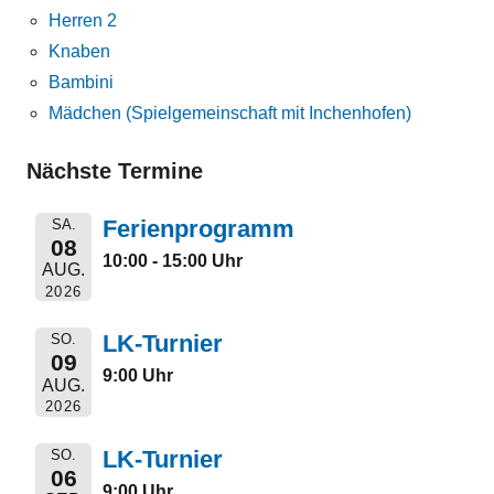
Herren 2
Knaben
Bambini
Mädchen (Spielgemeinschaft mit Inchenhofen)
Nächste Termine
Ferienprogramm
SA.
08
10:00 - 15:00 Uhr
AUG.
2026
LK-Turnier
SO.
09
9:00 Uhr
AUG.
2026
LK-Turnier
SO.
06
9:00 Uhr