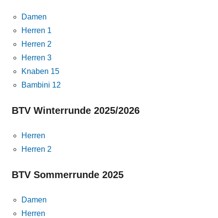
Damen
Herren 1
Herren 2
Herren 3
Knaben 15
Bambini 12
BTV Winterrunde 2025/2026
Herren
Herren 2
BTV Sommerrunde 2025
Damen
Herren