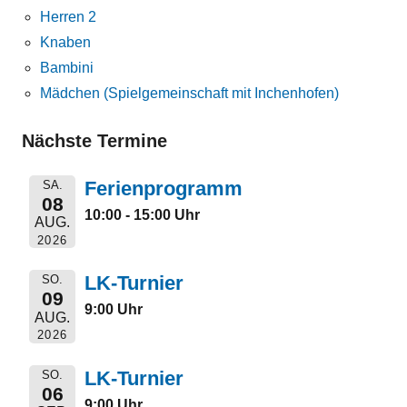
Herren 2
Knaben
Bambini
Mädchen (Spielgemeinschaft mit Inchenhofen)
Nächste Termine
Ferienprogramm
SA.
08
10:00 - 15:00 Uhr
AUG.
2026
LK-Turnier
SO.
09
9:00 Uhr
AUG.
2026
LK-Turnier
SO.
06
9:00 Uhr