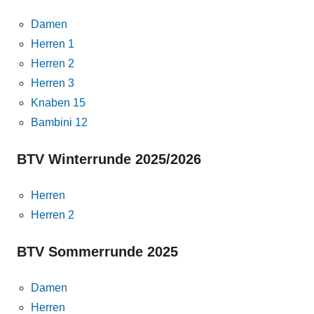
Damen
Herren 1
Herren 2
Herren 3
Knaben 15
Bambini 12
BTV Winterrunde 2025/2026
Herren
Herren 2
BTV Sommerrunde 2025
Damen
Herren