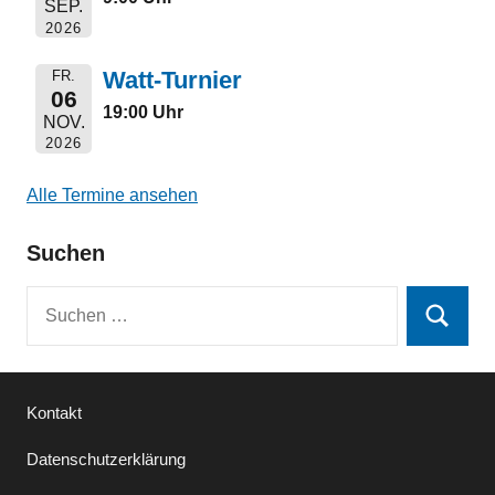
SEP.
2026
Watt-Turnier
FR.
06
19:00 Uhr
NOV.
2026
Alle Termine ansehen
Suchen
Suchen
Suchen
nach:
Kontakt
Datenschutzerklärung