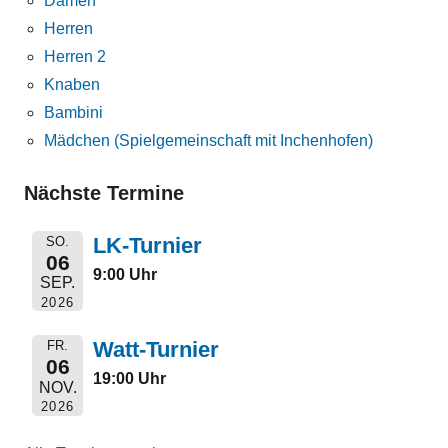
Damen
Herren
Herren 2
Knaben
Bambini
Mädchen (Spielgemeinschaft mit Inchenhofen)
Nächste Termine
LK-Turnier
SO.
06
9:00 Uhr
SEP.
2026
Watt-Turnier
FR.
06
19:00 Uhr
NOV.
2026