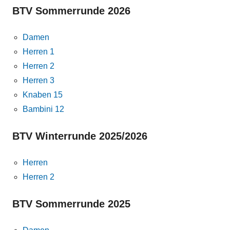
BTV Sommerrunde 2026
Damen
Herren 1
Herren 2
Herren 3
Knaben 15
Bambini 12
BTV Winterrunde 2025/2026
Herren
Herren 2
BTV Sommerrunde 2025