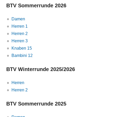
BTV Sommerrunde 2026
Damen
Herren 1
Herren 2
Herren 3
Knaben 15
Bambini 12
BTV Winterrunde 2025/2026
Herren
Herren 2
BTV Sommerrunde 2025