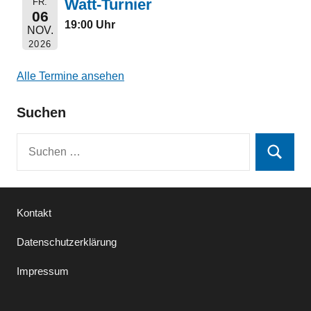
Watt-Turnier
FR.
06
19:00 Uhr
NOV.
2026
Alle Termine ansehen
Suchen
Suchen
Suchen
nach:
Kontakt
Datenschutzerklärung
Impressum