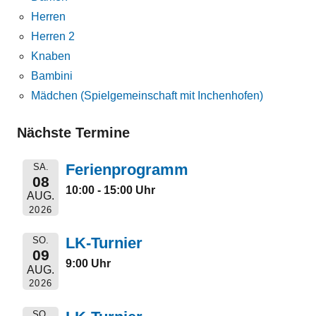
Herren
Herren 2
Knaben
Bambini
Mädchen (Spielgemeinschaft mit Inchenhofen)
Nächste Termine
Ferienprogramm
SA.
08
10:00 - 15:00 Uhr
AUG.
2026
LK-Turnier
SO.
09
9:00 Uhr
AUG.
2026
SO.