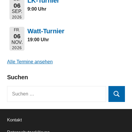
LK-Turnier
06
9:00 Uhr
SEP.
2026
Watt-Turnier
FR.
06
19:00 Uhr
NOV.
2026
Alle Termine ansehen
Suchen
Suchen
Suchen
nach:
Kontakt