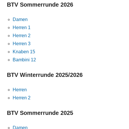
BTV Sommerrunde 2026
Damen
Herren 1
Herren 2
Herren 3
Knaben 15
Bambini 12
BTV Winterrunde 2025/2026
Herren
Herren 2
BTV Sommerrunde 2025
Damen