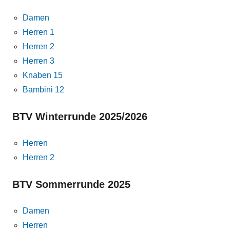
Damen
Herren 1
Herren 2
Herren 3
Knaben 15
Bambini 12
BTV Winterrunde 2025/2026
Herren
Herren 2
BTV Sommerrunde 2025
Damen
Herren