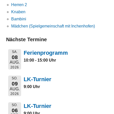
Herren 2
Knaben
Bambini
Mädchen (Spielgemeinschaft mit Inchenhofen)
Nächste Termine
Ferienprogramm
SA.
08
10:00 - 15:00 Uhr
AUG.
2026
LK-Turnier
SO.
09
9:00 Uhr
AUG.
2026
LK-Turnier
SO.
06
9:00 Uhr