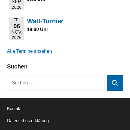
SEP.
2026
Watt-Turnier
FR.
06
19:00 Uhr
NOV.
2026
Alle Termine ansehen
Suchen
Suchen
Suchen
nach:
Kontakt
Datenschutzerklärung