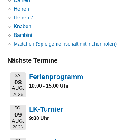
Damen
Herren
Herren 2
Knaben
Bambini
Mädchen (Spielgemeinschaft mit Inchenhofen)
Nächste Termine
Ferienprogramm
SA.
08
10:00 - 15:00 Uhr
AUG.
2026
LK-Turnier
SO.
09
9:00 Uhr
AUG.
2026