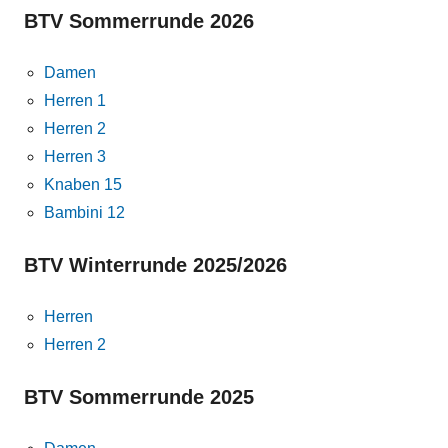
BTV Sommerrunde 2026
Damen
Herren 1
Herren 2
Herren 3
Knaben 15
Bambini 12
BTV Winterrunde 2025/2026
Herren
Herren 2
BTV Sommerrunde 2025