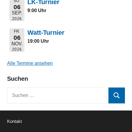
LK-Turnier
SO.
06
9:00 Uhr
SEP.
2026
Watt-Turnier
FR.
06
19:00 Uhr
NOV.
2026
Alle Termine ansehen
Suchen
Suchen
Suchen
nach:
Kontakt