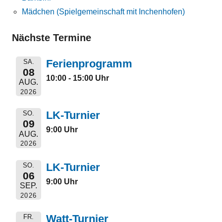
Mädchen (Spielgemeinschaft mit Inchenhofen)
Nächste Termine
Ferienprogramm
SA.
08
10:00 - 15:00 Uhr
AUG.
2026
LK-Turnier
SO.
09
9:00 Uhr
AUG.
2026
LK-Turnier
SO.
06
9:00 Uhr
SEP.
2026
Watt-Turnier
FR.