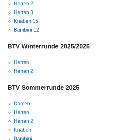
Herren 2
Herren 3
Knaben 15
Bambini 12
BTV Winterrunde 2025/2026
Herren
Herren 2
BTV Sommerrunde 2025
Damen
Herren
Herren 2
Knaben
Bambini