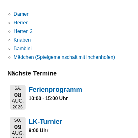
Damen
Herren
Herren 2
Knaben
Bambini
Mädchen (Spielgemeinschaft mit Inchenhofen)
Nächste Termine
Ferienprogramm
SA.
08
10:00 - 15:00 Uhr
AUG.
2026
LK-Turnier
SO.
09
9:00 Uhr
AUG.