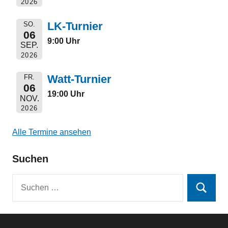
2026
LK-Turnier
SO.
06
9:00 Uhr
SEP.
2026
Watt-Turnier
FR.
06
19:00 Uhr
NOV.
2026
Alle Termine ansehen
Suchen
Suchen
Suchen
nach: