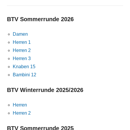
BTV Sommerrunde 2026
Damen
Herren 1
Herren 2
Herren 3
Knaben 15
Bambini 12
BTV Winterrunde 2025/2026
Herren
Herren 2
BTV Sommerrunde 2025