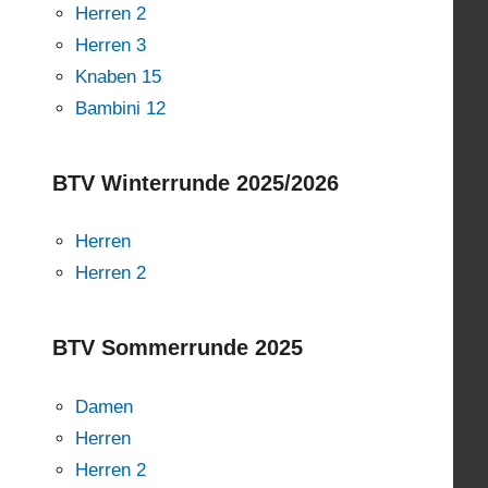
Herren 2
Herren 3
Knaben 15
Bambini 12
BTV Winterrunde 2025/2026
Herren
Herren 2
BTV Sommerrunde 2025
Damen
Herren
Herren 2