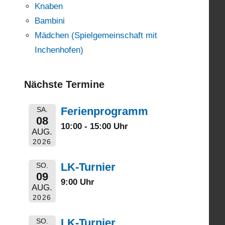
Knaben
Bambini
Mädchen (Spielgemeinschaft mit
Inchenhofen)
Nächste Termine
Ferienprogramm
SA.
08
10:00 - 15:00 Uhr
AUG.
2026
LK-Turnier
SO.
09
9:00 Uhr
AUG.
2026
LK-Turnier
SO.