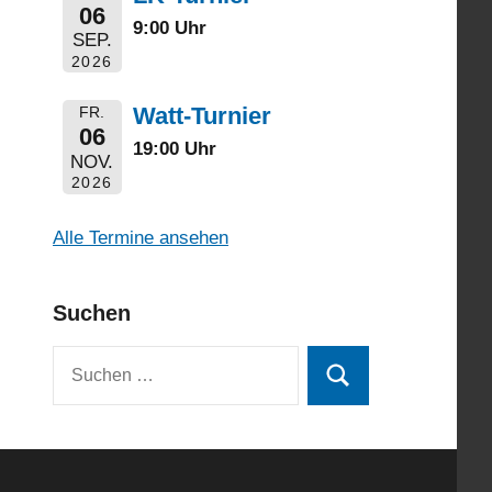
06
9:00 Uhr
SEP.
2026
Watt-Turnier
FR.
06
19:00 Uhr
NOV.
2026
Alle Termine ansehen
Suchen
Suchen
Suchen
nach: