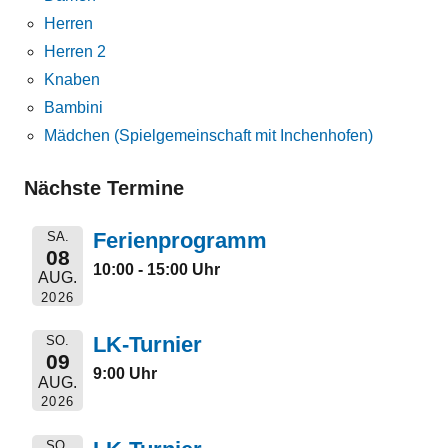
Herren
Herren 2
Knaben
Bambini
Mädchen (Spielgemeinschaft mit Inchenhofen)
Nächste Termine
Ferienprogramm
SA.
08
10:00 - 15:00 Uhr
AUG.
2026
LK-Turnier
SO.
09
9:00 Uhr
AUG.
2026
SO.