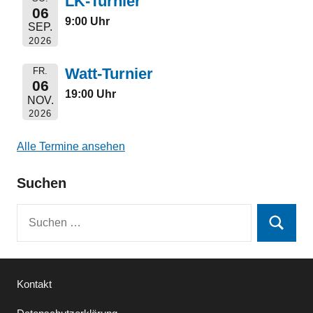
LK-Turnier
06
9:00 Uhr
SEP.
2026
Watt-Turnier
FR.
06
19:00 Uhr
NOV.
2026
Alle Termine ansehen
Suchen
Suchen
Suchen
nach:
Kontakt