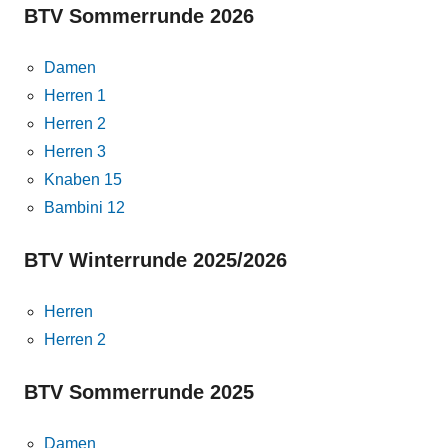
BTV Sommerrunde 2026
Damen
Herren 1
Herren 2
Herren 3
Knaben 15
Bambini 12
BTV Winterrunde 2025/2026
Herren
Herren 2
BTV Sommerrunde 2025
Damen