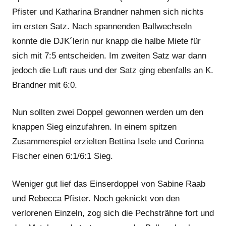
Pfister und Katharina Brandner nahmen sich nichts
im ersten Satz. Nach spannenden Ballwechseln
konnte die DJK´lerin nur knapp die halbe Miete für
sich mit 7:5 entscheiden. Im zweiten Satz war dann
jedoch die Luft raus und der Satz ging ebenfalls an K.
Brandner mit 6:0.
Nun sollten zwei Doppel gewonnen werden um den
knappen Sieg einzufahren. In einem spitzen
Zusammenspiel erzielten Bettina Isele und Corinna
Fischer einen 6:1/6:1 Sieg.
Weniger gut lief das Einserdoppel von Sabine Raab
und Rebecca Pfister. Noch geknickt von den
verlorenen Einzeln, zog sich die Pechsträhne fort und