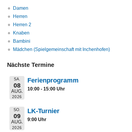
Damen
Herren
Herren 2
Knaben
Bambini
Mädchen (Spielgemeinschaft mit Inchenhofen)
Nächste Termine
Ferienprogramm
SA.
08
10:00 - 15:00 Uhr
AUG.
2026
LK-Turnier
SO.
09
9:00 Uhr
AUG.
2026