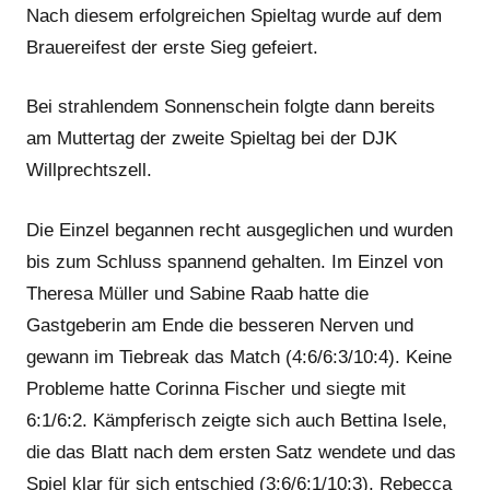
Nach diesem erfolgreichen Spieltag wurde auf dem
Brauereifest der erste Sieg gefeiert.
Bei strahlendem Sonnenschein folgte dann bereits
am Muttertag der zweite Spieltag bei der DJK
Willprechtszell.
Die Einzel begannen recht ausgeglichen und wurden
bis zum Schluss spannend gehalten. Im Einzel von
Theresa Müller und Sabine Raab hatte die
Gastgeberin am Ende die besseren Nerven und
gewann im Tiebreak das Match (4:6/6:3/10:4). Keine
Probleme hatte Corinna Fischer und siegte mit
6:1/6:2. Kämpferisch zeigte sich auch Bettina Isele,
die das Blatt nach dem ersten Satz wendete und das
Spiel klar für sich entschied (3:6/6:1/10:3). Rebecca