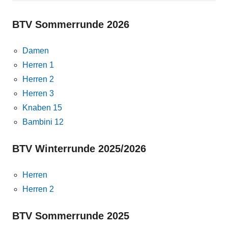
BTV Sommerrunde 2026
Damen
Herren 1
Herren 2
Herren 3
Knaben 15
Bambini 12
BTV Winterrunde 2025/2026
Herren
Herren 2
BTV Sommerrunde 2025