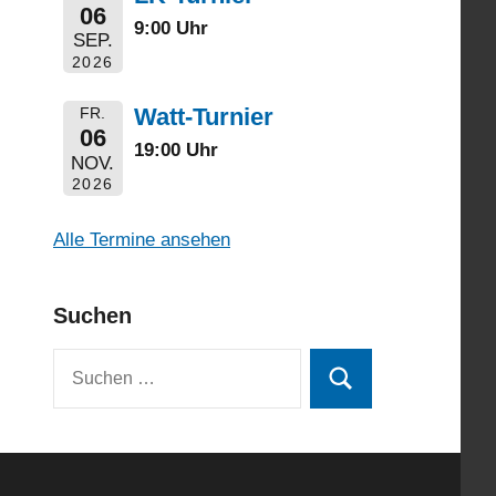
06
9:00 Uhr
SEP.
2026
Watt-Turnier
FR.
06
19:00 Uhr
NOV.
2026
Alle Termine ansehen
Suchen
Suchen
Suchen
nach: