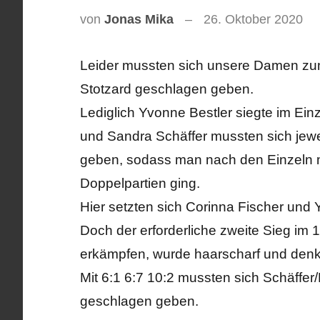
von
Jonas Mika
26. Oktober 2020
Leider mussten sich unsere Damen zum
Stotzard geschlagen geben.
Lediglich Yvonne Bestler siegte im Einze
und Sandra Schäffer mussten sich jew
geben, sodass man nach den Einzeln m
Doppelpartien ging.
Hier setzten sich Corinna Fischer und 
Doch der erforderliche zweite Sieg im
erkämpfen, wurde haarscharf und denk
Mit 6:1 6:7 10:2 mussten sich Schäffe
geschlagen geben.