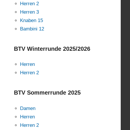
Herren 2
Herren 3
Knaben 15
Bambini 12
BTV Winterrunde 2025/2026
Herren
Herren 2
BTV Sommerrunde 2025
Damen
Herren
Herren 2