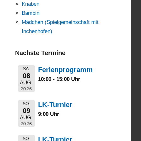
Knaben
Bambini
Mädchen (Spielgemeinschaft mit
Inchenhofen)
Nächste Termine
Ferienprogramm
SA.
08
10:00 - 15:00 Uhr
AUG.
2026
LK-Turnier
SO.
09
9:00 Uhr
AUG.
2026
LK-Turnier
SO.