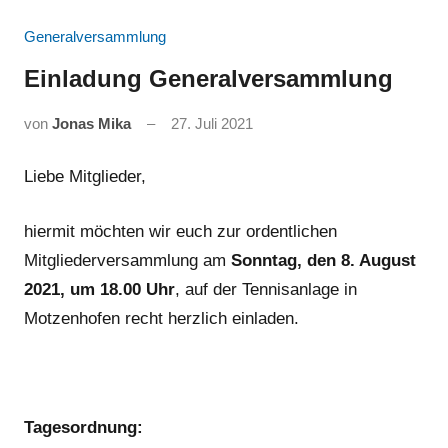
Generalversammlung
Einladung Generalversammlung
von
Jonas Mika
27. Juli 2021
Liebe Mitglieder,
hiermit möchten wir euch zur ordentlichen
Mitgliederversammlung am
Sonntag, den 8. August
2021, um 18.00 Uhr
, auf der Tennisanlage in
Motzenhofen recht herzlich einladen.
Tagesordnung: