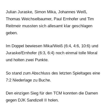
Julian Juraske, Simon Mika, Johannes Weiß,
Thomas Weichselbaumer, Paul Ernhofer und Tim
Reitmeir mussten sich allesamt klar geschlagen
geben.
Im Doppel bewiesen Mika/Weiß (6:4, 4:6, 10:6) und
Juraske/Ernhofer (6:3, 6:4) noch einmal tolle Moral
und holten zwei Punkte.
So stand zum Abschluss des letzten Spieltages eine
7:2 Niederlage zu Buche.
Den einzigen Sieg für den TCM konnten die Damen
gegen DJK Sandizell II holen.