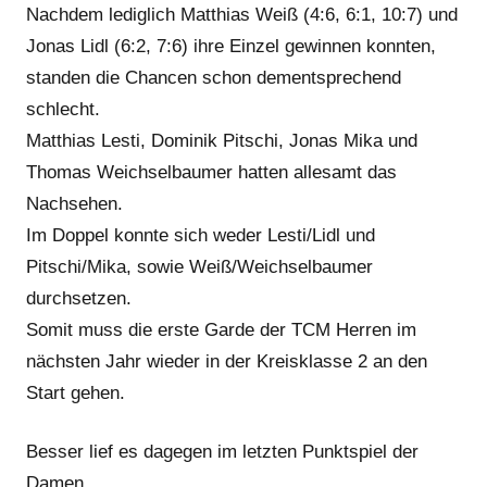
Nachdem lediglich Matthias Weiß (4:6, 6:1, 10:7) und
Jonas Lidl (6:2, 7:6) ihre Einzel gewinnen konnten,
standen die Chancen schon dementsprechend
schlecht.
Matthias Lesti, Dominik Pitschi, Jonas Mika und
Thomas Weichselbaumer hatten allesamt das
Nachsehen.
Im Doppel konnte sich weder Lesti/Lidl und
Pitschi/Mika, sowie Weiß/Weichselbaumer
durchsetzen.
Somit muss die erste Garde der TCM Herren im
nächsten Jahr wieder in der Kreisklasse 2 an den
Start gehen.
Besser lief es dagegen im letzten Punktspiel der
Damen.