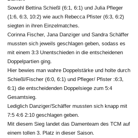
Sowohl Bettina Schießl (6:1, 6:1) und Julia Pfleger
(1:6, 6:3, 10:2) wie auch Rebecca Pfister (6:3, 6:2)
siegten in ihren Einzelmatches.
Corinna Fischer, Jana Danziger und Sandra Schäffer
mussten sich jeweils geschlagen geben, sodass es
mit einem 3:3 Unentschieden in die entscheidenen
Doppelpartien ging.
Hier bewies man wahre Doppelstärke und holte durch
Schießl/Fischer (6:0, 6:1) und Pfleger/ Pfister :6:3,
6:1) die entscheidenden Doppelsiege zum 5:4
Gesamtsieg.
Lediglich Danziger/Schäffer mussten sich knapp mit
7:5 4:6 2:10 geschlagen geben.
Mit diesem Sieg landet das Damenteam des TCM auf
einem tollen 3. Platz in dieser Saison.