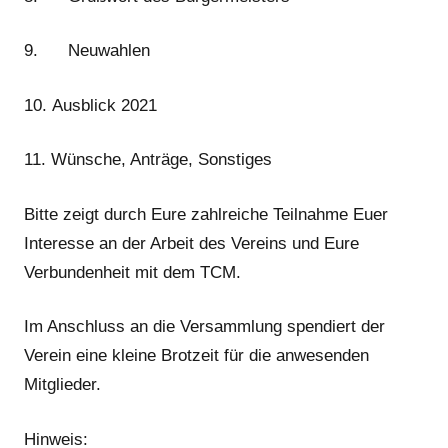
9. Neuwahlen
10. Ausblick 2021
11. Wünsche, Anträge, Sonstiges
Bitte zeigt durch Eure zahlreiche Teilnahme Euer
Interesse an der Arbeit des Vereins und Eure
Verbundenheit mit dem TCM.
Im Anschluss an die Versammlung spendiert der
Verein eine kleine Brotzeit für die anwesenden
Mitglieder.
Hinweis: