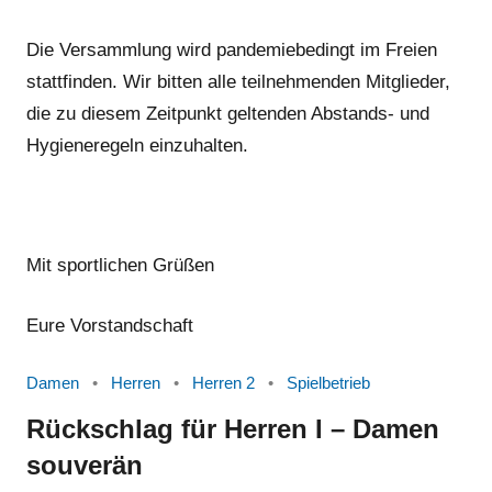
Die Versammlung wird pandemiebedingt im Freien
stattfinden. Wir bitten alle teilnehmenden Mitglieder,
die zu diesem Zeitpunkt geltenden Abstands- und
Hygieneregeln einzuhalten.
Mit sportlichen Grüßen
Eure Vorstandschaft
Damen
Herren
Herren 2
Spielbetrieb
Rückschlag für Herren I – Damen
souverän