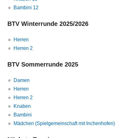
Bambini 12
BTV Winterrunde 2025/2026
Herren
Herren 2
BTV Sommerrunde 2025
Damen
Herren
Herren 2
Knaben
Bambini
Mädchen (Spielgemeinschaft mit Inchenhofen)