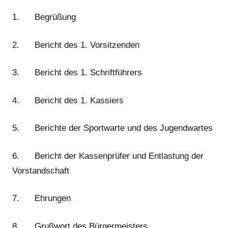
1. Begrüßung
2. Bericht des 1. Vorsitzenden
3. Bericht des 1. Schriftführers
4. Bericht des 1. Kassiers
5. Berichte der Sportwarte und des Jugendwartes
6. Bericht der Kassenprüfer und Entlastung der
Vorstandschaft
7. Ehrungen
8. Grußwort des Bürgermeisters