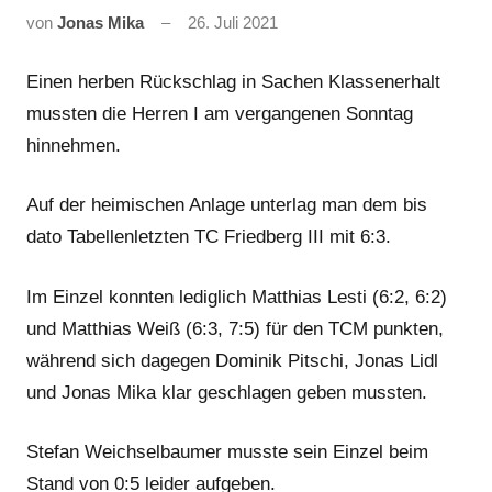
von
Jonas Mika
26. Juli 2021
Einen herben Rückschlag in Sachen Klassenerhalt
mussten die Herren I am vergangenen Sonntag
hinnehmen.
Auf der heimischen Anlage unterlag man dem bis
dato Tabellenletzten TC Friedberg III mit 6:3.
Im Einzel konnten lediglich Matthias Lesti (6:2, 6:2)
und Matthias Weiß (6:3, 7:5) für den TCM punkten,
während sich dagegen Dominik Pitschi, Jonas Lidl
und Jonas Mika klar geschlagen geben mussten.
Stefan Weichselbaumer musste sein Einzel beim
Stand von 0:5 leider aufgeben.