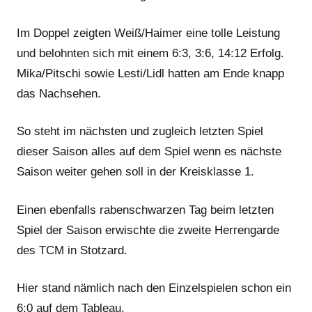
Im Doppel zeigten Weiß/Haimer eine tolle Leistung
und belohnten sich mit einem 6:3, 3:6, 14:12 Erfolg.
Mika/Pitschi sowie Lesti/Lidl hatten am Ende knapp
das Nachsehen.
So steht im nächsten und zugleich letzten Spiel
dieser Saison alles auf dem Spiel wenn es nächste
Saison weiter gehen soll in der Kreisklasse 1.
Einen ebenfalls rabenschwarzen Tag beim letzten
Spiel der Saison erwischte die zweite Herrengarde
des TCM in Stotzard.
Hier stand nämlich nach den Einzelspielen schon ein
6:0 auf dem Tableau.