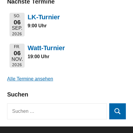
Nächste Termine
LK-Turnier
SO.
06
9:00 Uhr
SEP.
2026
Watt-Turnier
FR.
06
19:00 Uhr
NOV.
2026
Alle Termine ansehen
Suchen
Suchen
Suchen
nach: