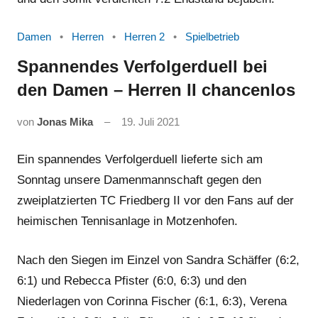
Damen
Herren
Herren 2
Spielbetrieb
Spannendes Verfolgerduell bei
den Damen – Herren II chancenlos
von
Jonas Mika
19. Juli 2021
Ein spannendes Verfolgerduell lieferte sich am
Sonntag unsere Damenmannschaft gegen den
zweiplatzierten TC Friedberg II vor den Fans auf der
heimischen Tennisanlage in Motzenhofen.
Nach den Siegen im Einzel von Sandra Schäffer (6:2,
6:1) und Rebecca Pfister (6:0, 6:3) und den
Niederlagen von Corinna Fischer (6:1, 6:3), Verena