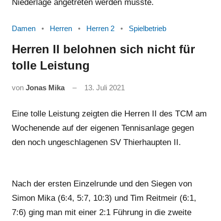
Niederlage angetreten werden musste.
Damen
Herren
Herren 2
Spielbetrieb
Herren II belohnen sich nicht für
tolle Leistung
von
Jonas Mika
13. Juli 2021
Eine tolle Leistung zeigten die Herren II des TCM am
Wochenende auf der eigenen Tennisanlage gegen
den noch ungeschlagenen SV Thierhaupten II.
Nach der ersten Einzelrunde und den Siegen von
Simon Mika (6:4, 5:7, 10:3) und Tim Reitmeir (6:1,
7:6) ging man mit einer 2:1 Führung in die zweite