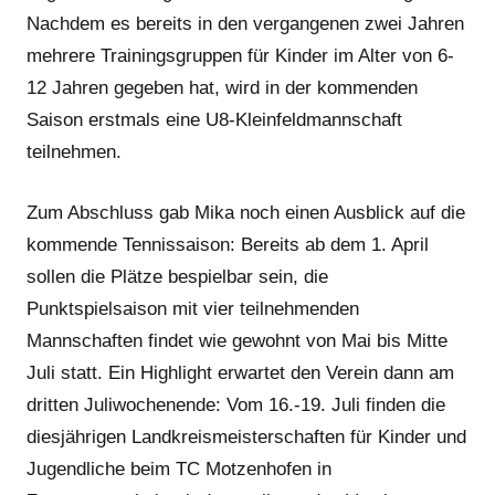
Nachdem es bereits in den vergangenen zwei Jahren
mehrere Trainingsgruppen für Kinder im Alter von 6-
12 Jahren gegeben hat, wird in der kommenden
Saison erstmals eine U8-Kleinfeldmannschaft
teilnehmen.
Zum Abschluss gab Mika noch einen Ausblick auf die
kommende Tennissaison: Bereits ab dem 1. April
sollen die Plätze bespielbar sein, die
Punktspielsaison mit vier teilnehmenden
Mannschaften findet wie gewohnt von Mai bis Mitte
Juli statt. Ein Highlight erwartet den Verein dann am
dritten Juliwochenende: Vom 16.-19. Juli finden die
diesjährigen Landkreismeisterschaften für Kinder und
Jugendliche beim TC Motzenhofen in