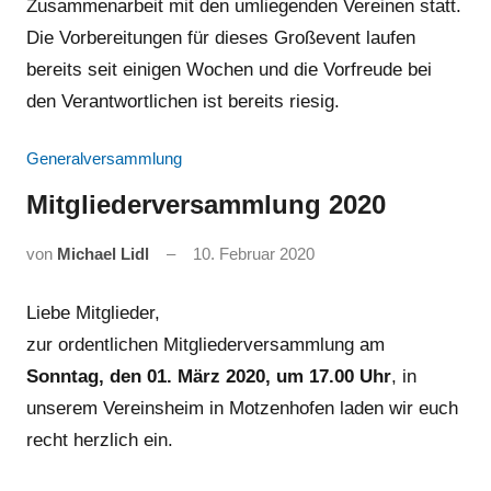
Zusammenarbeit mit den umliegenden Vereinen statt.
Die Vorbereitungen für dieses Großevent laufen
bereits seit einigen Wochen und die Vorfreude bei
den Verantwortlichen ist bereits riesig.
Generalversammlung
Mitgliederversammlung 2020
von
Michael Lidl
10. Februar 2020
Liebe Mitglieder,
zur ordentlichen Mitgliederversammlung am
Sonntag, den 01. März 2020, um 17.00 Uhr
, in
unserem Vereinsheim in Motzenhofen laden wir euch
recht herzlich ein.