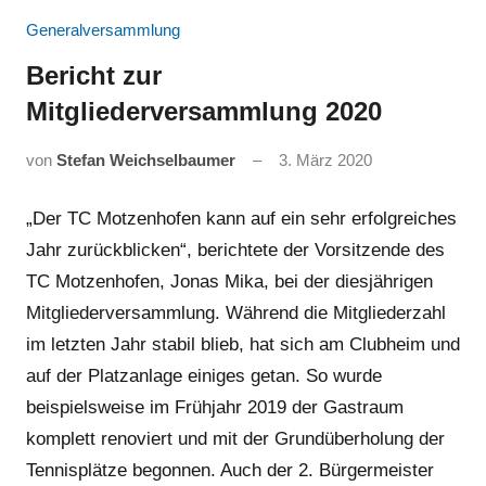
Generalversammlung
Bericht zur
Mitgliederversammlung 2020
von
Stefan Weichselbaumer
3. März 2020
„Der TC Motzenhofen kann auf ein sehr erfolgreiches
Jahr zurückblicken“, berichtete der Vorsitzende des
TC Motzenhofen, Jonas Mika, bei der diesjährigen
Mitgliederversammlung. Während die Mitgliederzahl
im letzten Jahr stabil blieb, hat sich am Clubheim und
auf der Platzanlage einiges getan. So wurde
beispielsweise im Frühjahr 2019 der Gastraum
komplett renoviert und mit der Grundüberholung der
Tennisplätze begonnen. Auch der 2. Bürgermeister