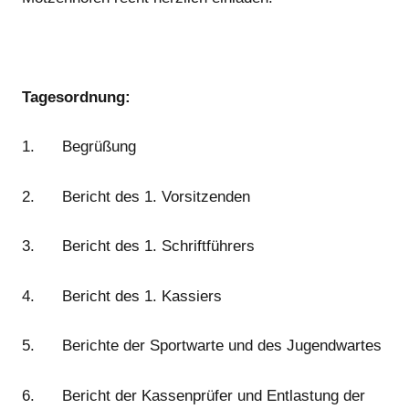
Tagesordnung:
1. Begrüßung
2. Bericht des 1. Vorsitzenden
3. Bericht des 1. Schriftführers
4. Bericht des 1. Kassiers
5. Berichte der Sportwarte und des Jugendwartes
6. Bericht der Kassenprüfer und Entlastung der