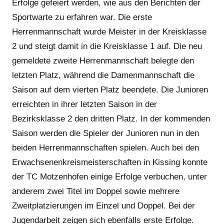
Erfolge gefeiert werden, wie aus den Berichten der
Sportwarte zu erfahren war. Die erste
Herrenmannschaft wurde Meister in der Kreisklasse
2 und steigt damit in die Kreisklasse 1 auf. Die neu
gemeldete zweite Herrenmannschaft belegte den
letzten Platz, während die Damenmannschaft die
Saison auf dem vierten Platz beendete. Die Junioren
erreichten in ihrer letzten Saison in der
Bezirksklasse 2 den dritten Platz. In der kommenden
Saison werden die Spieler der Junioren nun in den
beiden Herrenmannschaften spielen. Auch bei den
Erwachsenenkreismeisterschaften in Kissing konnte
der TC Motzenhofen einige Erfolge verbuchen, unter
anderem zwei Titel im Doppel sowie mehrere
Zweitplatzierungen im Einzel und Doppel. Bei der
Jugendarbeit zeigen sich ebenfalls erste Erfolge.