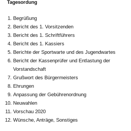
Tagesordung
Begrüßung
Bericht des 1. Vorsitzenden
Bericht des 1. Schriftführers
Bericht des 1. Kassiers
Berichte der Sportwarte und des Jugendwartes
Bericht der Kassenprüfer und Entlastung der
Vorstandschaft
Grußwort des Bürgermeisters
Ehrungen
Anpassung der Gebührenordnung
Neuwahlen
Vorschau 2020
Wünsche, Anträge, Sonstiges