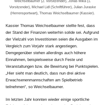
Weichselbaumer (2. Vorsitzender), Jonas Mika (1.
Vorsitzender), Michael Lidl (Schriftführer), Julian Juraske
(Herrensportwart), Thomas Weichselbaumer (Kassier).
Kassier Thomas Weichselbaumer stellte fest, dass
der Stand der Finanzen weiterhin solide sei. Aufgrund
der Vielzahl von Investitionen seien die Ausgaben im
Vergleich zum Vorjahr stark angestiegen.
Demgegenüber stehen allerdings auch höhere
Einnahmen, beispielsweise durch Feste und
Veranstaltungen bzw. die Bewirtung bei Punktspielen.
„Hier sieht man deutlich, dass nun drei aktive
Erwachsenenmannschaften am Spielbetrieb
teilnehmen“, so Weichselbaumer.
Im letzten Jahr konnten wieder einige sportliche