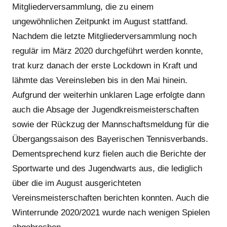
Mitgliederversammlung, die zu einem
ungewöhnlichen Zeitpunkt im August stattfand.
Nachdem die letzte Mitgliederversammlung noch
regulär im März 2020 durchgeführt werden konnte,
trat kurz danach der erste Lockdown in Kraft und
lähmte das Vereinsleben bis in den Mai hinein.
Aufgrund der weiterhin unklaren Lage erfolgte dann
auch die Absage der Jugendkreismeisterschaften
sowie der Rückzug der Mannschaftsmeldung für die
Übergangssaison des Bayerischen Tennisverbands.
Dementsprechend kurz fielen auch die Berichte der
Sportwarte und des Jugendwarts aus, die lediglich
über die im August ausgerichteten
Vereinsmeisterschaften berichten konnten. Auch die
Winterrunde 2020/2021 wurde nach wenigen Spielen