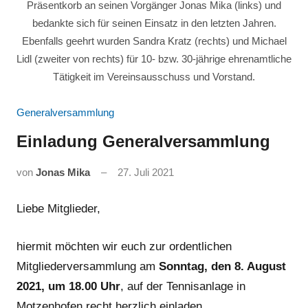
Präsentkorb an seinen Vorgänger Jonas Mika (links) und
bedankte sich für seinen Einsatz in den letzten Jahren.
Ebenfalls geehrt wurden Sandra Kratz (rechts) und Michael
Lidl (zweiter von rechts) für 10- bzw. 30-jährige ehrenamtliche
Tätigkeit im Vereinsausschuss und Vorstand.
Generalversammlung
Einladung Generalversammlung
von
Jonas Mika
27. Juli 2021
Liebe Mitglieder,
hiermit möchten wir euch zur ordentlichen
Mitgliederversammlung am
Sonntag, den 8. August
2021, um 18.00 Uhr
, auf der Tennisanlage in
Motzenhofen recht herzlich einladen.