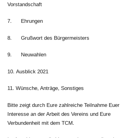
Vorstandschaft
7. Ehrungen
8. Grußwort des Bürgermeisters
9. Neuwahlen
10. Ausblick 2021
11. Wünsche, Anträge, Sonstiges
Bitte zeigt durch Eure zahlreiche Teilnahme Euer
Interesse an der Arbeit des Vereins und Eure
Verbundenheit mit dem TCM.