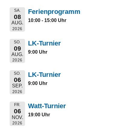
Ferienprogramm
SA.
08
10:00 - 15:00 Uhr
AUG.
2026
LK-Turnier
SO.
09
9:00 Uhr
AUG.
2026
LK-Turnier
SO.
06
9:00 Uhr
SEP.
2026
Watt-Turnier
FR.
06
19:00 Uhr
NOV.
2026