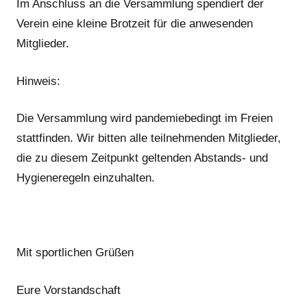
Im Anschluss an die Versammlung spendiert der
Verein eine kleine Brotzeit für die anwesenden
Mitglieder.
Hinweis:
Die Versammlung wird pandemiebedingt im Freien
stattfinden. Wir bitten alle teilnehmenden Mitglieder,
die zu diesem Zeitpunkt geltenden Abstands- und
Hygieneregeln einzuhalten.
Mit sportlichen Grüßen
Eure Vorstandschaft