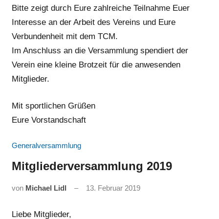
Bitte zeigt durch Eure zahlreiche Teilnahme Euer
Interesse an der Arbeit des Vereins und Eure
Verbundenheit mit dem TCM.
Im Anschluss an die Versammlung spendiert der
Verein eine kleine Brotzeit für die anwesenden
Mitglieder.
Mit sportlichen Grüßen
Eure Vorstandschaft
Generalversammlung
Mitgliederversammlung 2019
von
Michael Lidl
13. Februar 2019
Liebe Mitglieder,