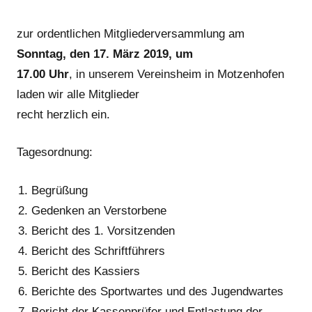
zur ordentlichen Mitgliederversammlung am
Sonntag, den 17. März 2019, um
17.00 Uhr
, in unserem Vereinsheim in Motzenhofen
laden wir alle Mitglieder
recht herzlich ein.
Tagesordnung:
Begrüßung
Gedenken an Verstorbene
Bericht des 1. Vorsitzenden
Bericht des Schriftführers
Bericht des Kassiers
Berichte des Sportwartes und des Jugendwartes
Bericht der Kassenprüfer und Entlastung der