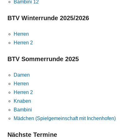
Bambini 12
BTV Winterrunde 2025/2026
Herren
Herren 2
BTV Sommerrunde 2025
Damen
Herren
Herren 2
Knaben
Bambini
Mädchen (Spielgemeinschaft mit Inchenhofen)
Nächste Termine