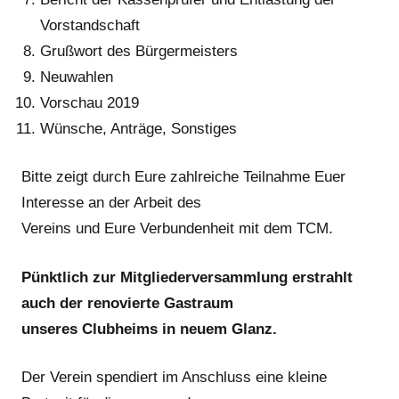
Vorstandschaft
Grußwort des Bürgermeisters
Neuwahlen
Vorschau 2019
Wünsche, Anträge, Sonstiges
Bitte zeigt durch Eure zahlreiche Teilnahme Euer
Interesse an der Arbeit des
Vereins und Eure Verbundenheit mit dem TCM.
Pünktlich zur Mitgliederversammlung erstrahlt
auch der renovierte Gastraum
unseres Clubheims in neuem Glanz.
Der Verein spendiert im Anschluss eine kleine