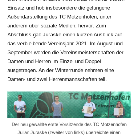
Einsatz und hob insbesondere die gelungene
Außendarstellung des TC Motzenhofen, unter
anderem über soziale Medien, hervor. Zum
Abschluss gab Juraske einen kurzen Ausblick auf
das verbleibende Vereinsjahr 2021. Im August und
September werden die Vereinsmeisterschaften der
Damen und Herren im Einzel und Doppel
ausgetragen. An der Winterrunde nehmen eine
Damen- und zwei Herrenmannschaften teil.
Der neu gewählte erste Vorsitzende des TC Motzenhofen
Julian Juraske (zweiter von links) überreichte einen