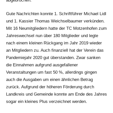
abgebrochen.
Gute Nachrichten konnte 1. Schriftführer Michael Lidl
und 1. Kassier Thomas Weichselbaumer verkünden.
Mit 16 Neumitgliedern hatte der TC Motzenhofen zum
Jahreswechsel nun über 180 Mitglieder und legte
nach einem kleinen Rückgang im Jahr 2019 wieder
an Mitgliedern zu. Auch finanziell hat der Verein das
Pandemiejahr 2020 gut überstanden. Zwar sanken
die Einnahmen aufgrund ausgefallener
Veranstaltungen um fast 50 %, allerdings gingen
auch die Ausgaben um einen ähnlichen Betrag
zurück. Aufgrund der höheren Förderung durch
Landkreis und Gemeinde konnte am Ende des Jahres
sogar ein kleines Plus verzeichnet werden.