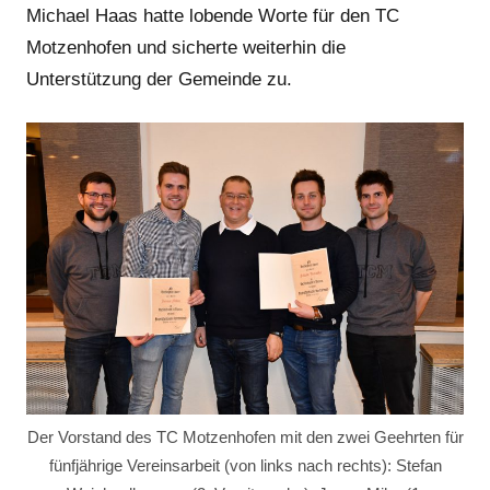
Michael Haas hatte lobende Worte für den TC
Motzenhofen und sicherte weiterhin die
Unterstützung der Gemeinde zu.
Der Vorstand des TC Motzenhofen mit den zwei Geehrten für
fünfjährige Vereinsarbeit (von links nach rechts): Stefan