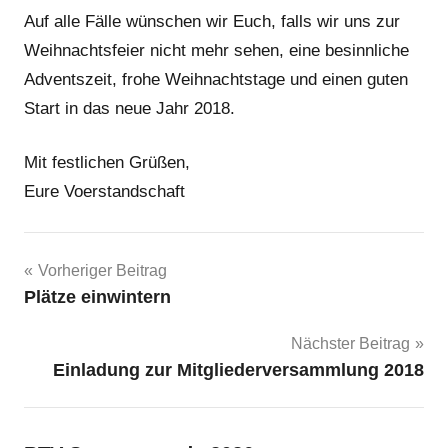
Auf alle Fälle wünschen wir Euch, falls wir uns zur
Weihnachtsfeier nicht mehr sehen, eine besinnliche
Adventszeit, frohe Weihnachtstage und einen guten
Start in das neue Jahr 2018.
Mit festlichen Grüßen,
Eure Voerstandschaft
Beitragsnavigation
Vorheriger Beitrag
Plätze einwintern
Nächster Beitrag
Einladung zur Mitgliederversammlung 2018