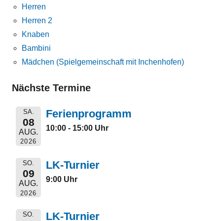
Herren
Herren 2
Knaben
Bambini
Mädchen (Spielgemeinschaft mit Inchenhofen)
Nächste Termine
Ferienprogramm
SA.
08
10:00 - 15:00 Uhr
AUG.
2026
LK-Turnier
SO.
09
9:00 Uhr
AUG.
2026
LK-Turnier
SO.