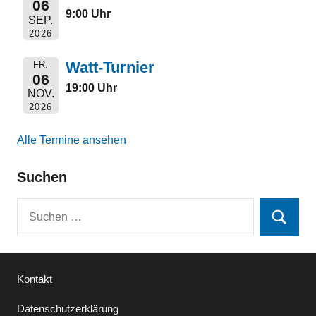
06
9:00 Uhr
SEP.
2026
Watt-Turnier
FR.
06
19:00 Uhr
NOV.
2026
Alle Termine ansehen
Suchen
Suchen
Suchen
nach:
Kontakt
Datenschutzerklärung