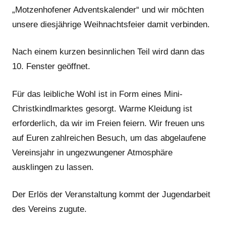
„Motzenhofener Adventskalender“ und wir möchten
unsere diesjährige Weihnachtsfeier damit verbinden.
Nach einem kurzen besinnlichen Teil wird dann das
10. Fenster geöffnet.
Für das leibliche Wohl ist in Form eines Mini-
Christkindlmarktes gesorgt. Warme Kleidung ist
erforderlich, da wir im Freien feiern. Wir freuen uns
auf Euren zahlreichen Besuch, um das abgelaufene
Vereinsjahr in ungezwungener Atmosphäre
ausklingen zu lassen.
Der Erlös der Veranstaltung kommt der Jugendarbeit
des Vereins zugute.