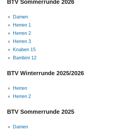
BTV Sommerrunde 2026
Damen
Herren 1
Herren 2
Herren 3
Knaben 15
Bambini 12
BTV Winterrunde 2025/2026
Herren
Herren 2
BTV Sommerrunde 2025
Damen