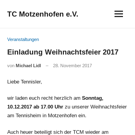
Zum
Inhalt
TC Motzenhofen e.V.
springen
Veranstaltungen
Einladung Weihnachtsfeier 2017
von
Michael Lidl
28. November 2017
Liebe Tennisler,
wir laden euch recht herzlich am
Sonntag,
10.12.2017 ab 17.00 Uhr
zu unserer Weihnachtsfeier
am Tennisheim in Motzenhofen ein.
Auch heuer beteiligt sich der TCM wieder am