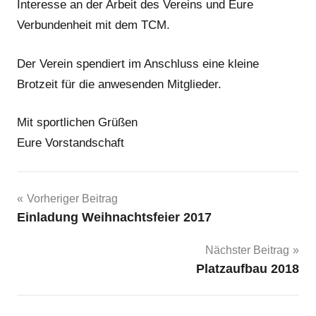
Interesse an der Arbeit des Vereins und Eure
Verbundenheit mit dem TCM.
Der Verein spendiert im Anschluss eine kleine
Brotzeit für die anwesenden Mitglieder.
Mit sportlichen Grüßen
Eure Vorstandschaft
Beitragsnavigation
Vorheriger Beitrag
Einladung Weihnachtsfeier 2017
Nächster Beitrag
Platzaufbau 2018