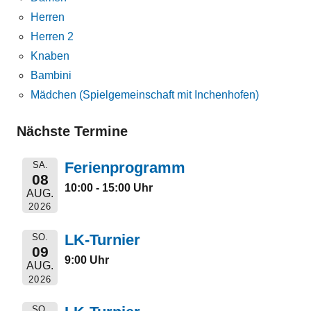
Herren
Herren 2
Knaben
Bambini
Mädchen (Spielgemeinschaft mit Inchenhofen)
Nächste Termine
Ferienprogramm
SA.
08
10:00 - 15:00 Uhr
AUG.
2026
LK-Turnier
SO.
09
9:00 Uhr
AUG.
2026
SO.