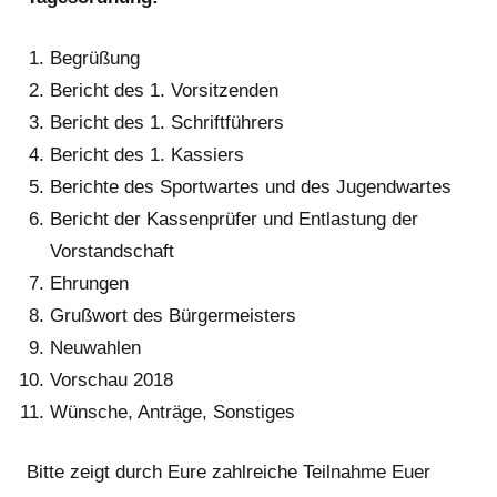
Begrüßung
Bericht des 1. Vorsitzenden
Bericht des 1. Schriftführers
Bericht des 1. Kassiers
Berichte des Sportwartes und des Jugendwartes
Bericht der Kassenprüfer und Entlastung der
Vorstandschaft
Ehrungen
Grußwort des Bürgermeisters
Neuwahlen
Vorschau 2018
Wünsche, Anträge, Sonstiges
Bitte zeigt durch Eure zahlreiche Teilnahme Euer