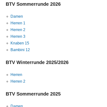
BTV Sommerrunde 2026
Damen
Herren 1
Herren 2
Herren 3
Knaben 15
Bambini 12
BTV Winterrunde 2025/2026
Herren
Herren 2
BTV Sommerrunde 2025
Damen