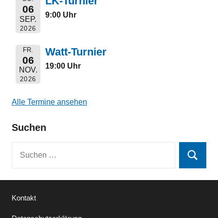
LK-Turnier
06
9:00 Uhr
SEP.
2026
Watt-Turnier
FR.
06
19:00 Uhr
NOV.
2026
Alle Termine ansehen
Suchen
Suchen
Suchen
nach:
Kontakt