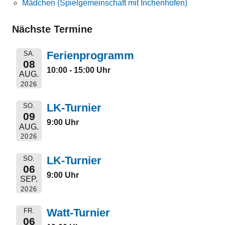
Mädchen (Spielgemeinschaft mit Inchenhofen)
Nächste Termine
Ferienprogramm
SA.
08
10:00 - 15:00 Uhr
AUG.
2026
LK-Turnier
SO.
09
9:00 Uhr
AUG.
2026
LK-Turnier
SO.
06
9:00 Uhr
SEP.
2026
Watt-Turnier
FR.
06