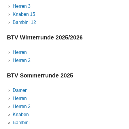
Herren 3
Knaben 15
Bambini 12
BTV Winterrunde 2025/2026
Herren
Herren 2
BTV Sommerrunde 2025
Damen
Herren
Herren 2
Knaben
Bambini