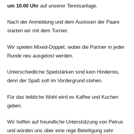
um 10.00 Uhr
auf unserer Tennisanlage.
Nach der Anmeldung und dem Auslosen der Paare
starten wir mit dem Turnier.
Wir spielen Mixed-Doppel, wobei die Partner in jeder
Runde neu ausgelost werden.
Unterschiedliche Spielstärken sind kein Hindernis,
denn der Spaß soll im Vordergrund stehen.
Für das leibliche Wohl wird es Kaffee und Kuchen
geben.
Wir hoffen auf freundliche Unterstützung von Petrus
und würden uns über eine rege Beteiligung sehr