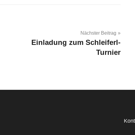
Nächster Beitrag
Einladung zum Schleiferl-
Turnier
Kont