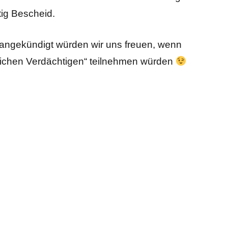
tig Bescheid.
angekündigt würden wir uns freuen, wenn
üblichen Verdächtigen“ teilnehmen würden