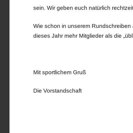
sein. Wir geben euch natürlich rechtzei
Wie schon in unserem Rundschreiben 
dieses Jahr mehr Mitglieder als die „
Mit sportlichem Gruß
Die Vorstandschaft