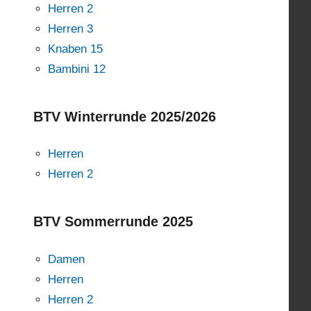
Herren 2
Herren 3
Knaben 15
Bambini 12
BTV Winterrunde 2025/2026
Herren
Herren 2
BTV Sommerrunde 2025
Damen
Herren
Herren 2