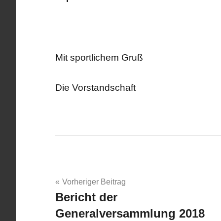
Mit sportlichem Gruß
Die Vorstandschaft
Beitragsnavigation
Vorheriger Beitrag
Bericht der
Generalversammlung 2018