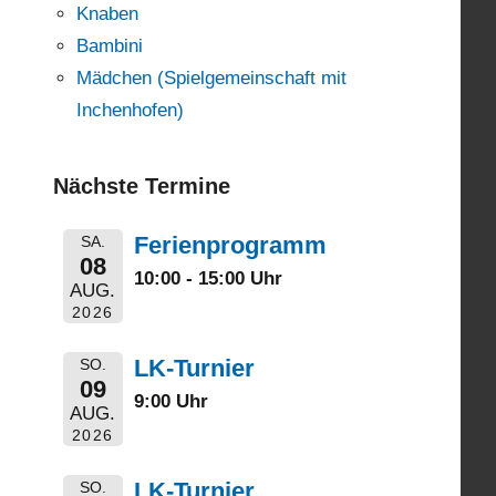
Knaben
Bambini
Mädchen (Spielgemeinschaft mit
Inchenhofen)
Nächste Termine
Ferienprogramm
SA.
08
10:00 - 15:00 Uhr
AUG.
2026
LK-Turnier
SO.
09
9:00 Uhr
AUG.
2026
LK-Turnier
SO.