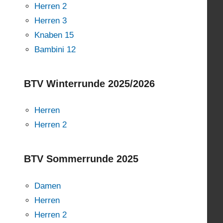
Herren 2
Herren 3
Knaben 15
Bambini 12
BTV Winterrunde 2025/2026
Herren
Herren 2
BTV Sommerrunde 2025
Damen
Herren
Herren 2