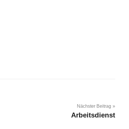
Nächster Beitrag
Arbeitsdienst