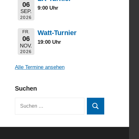
06
9:00 Uhr
SEP.
2026
Watt-Turnier
FR.
06
19:00 Uhr
NOV.
2026
Alle Termine ansehen
Suchen
Suchen
Suchen
nach: