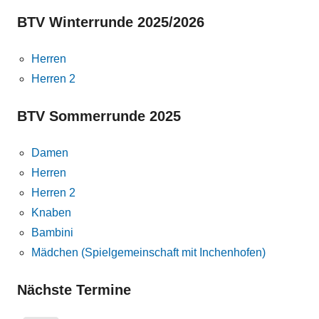
BTV Winterrunde 2025/2026
Herren
Herren 2
BTV Sommerrunde 2025
Damen
Herren
Herren 2
Knaben
Bambini
Mädchen (Spielgemeinschaft mit Inchenhofen)
Nächste Termine