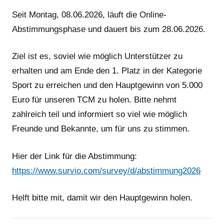
Seit Montag, 08.06.2026, läuft die Online-
Abstimmungsphase und dauert bis zum 28.06.2026.
Ziel ist es, soviel wie möglich Unterstützer zu
erhalten und am Ende den 1. Platz in der Kategorie
Sport zu erreichen und den Hauptgewinn von 5.000
Euro für unseren TCM zu holen. Bitte nehmt
zahlreich teil und informiert so viel wie möglich
Freunde und Bekannte, um für uns zu stimmen.
Hier der Link für die Abstimmung:
https://www.survio.com/survey/d/abstimmung2026
Helft bitte mit, damit wir den Hauptgewinn holen.