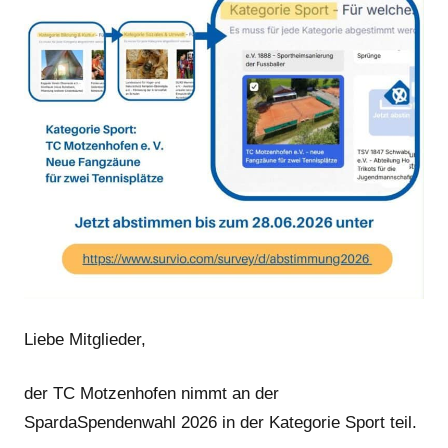
Liebe Mitglieder,
der TC Motzenhofen nimmt an der
SpardaSpendenwahl 2026 in der Kategorie Sport teil.