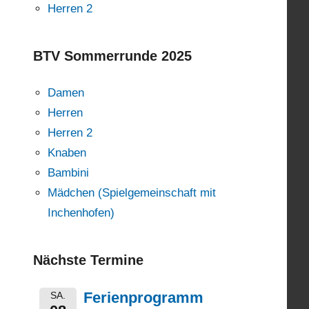
Herren 2
BTV Sommerrunde 2025
Damen
Herren
Herren 2
Knaben
Bambini
Mädchen (Spielgemeinschaft mit
Inchenhofen)
Nächste Termine
Ferienprogramm
SA.