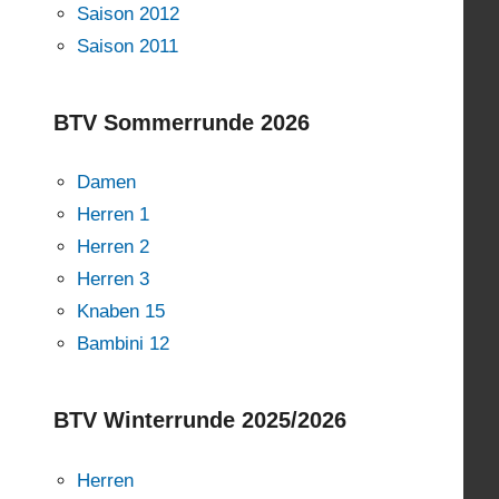
Saison 2012
Saison 2011
BTV Sommerrunde 2026
Damen
Herren 1
Herren 2
Herren 3
Knaben 15
Bambini 12
BTV Winterrunde 2025/2026
Herren