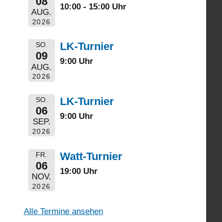
08
10:00 - 15:00 Uhr
AUG.
2026
LK-Turnier
SO.
09
9:00 Uhr
AUG.
2026
LK-Turnier
SO.
06
9:00 Uhr
SEP.
2026
Watt-Turnier
FR.
06
19:00 Uhr
NOV.
2026
Alle Termine ansehen