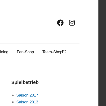
Facebook
Instagram
ining
Fan-Shop
Team-Shop
Spielbetrieb
Saison 2017
Saison 2013