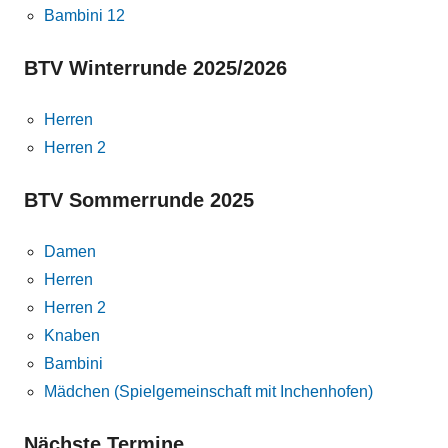
Bambini 12
BTV Winterrunde 2025/2026
Herren
Herren 2
BTV Sommerrunde 2025
Damen
Herren
Herren 2
Knaben
Bambini
Mädchen (Spielgemeinschaft mit Inchenhofen)
Nächste Termine