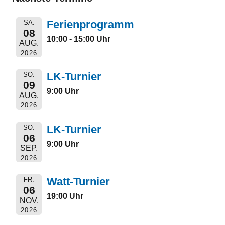
Ferienprogramm
SA.
08
10:00 - 15:00 Uhr
AUG.
2026
LK-Turnier
SO.
09
9:00 Uhr
AUG.
2026
LK-Turnier
SO.
06
9:00 Uhr
SEP.
2026
Watt-Turnier
FR.
06
19:00 Uhr
NOV.
2026