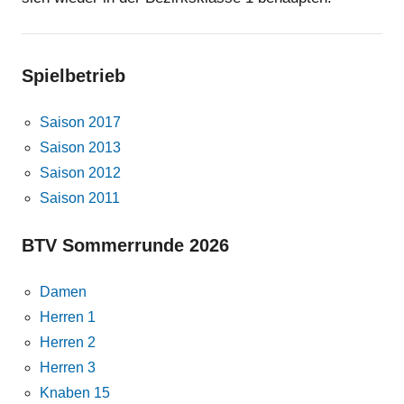
Spielbetrieb
Saison 2017
Saison 2013
Saison 2012
Saison 2011
BTV Sommerrunde 2026
Damen
Herren 1
Herren 2
Herren 3
Knaben 15