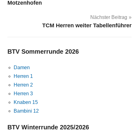
Motzenhofen
Nächster Beitrag
TCM Herren weiter Tabellenführer
BTV Sommerrunde 2026
Damen
Herren 1
Herren 2
Herren 3
Knaben 15
Bambini 12
BTV Winterrunde 2025/2026