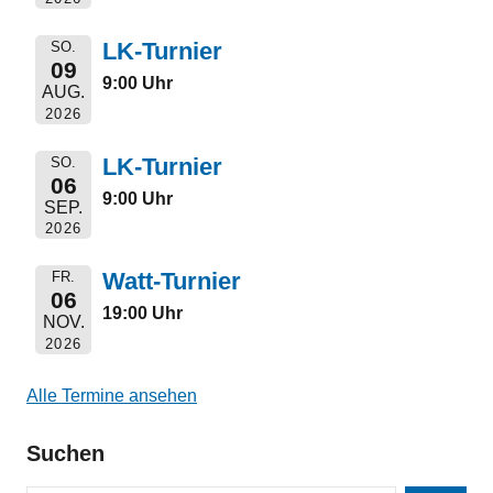
LK-Turnier
SO.
09
9:00 Uhr
AUG.
2026
LK-Turnier
SO.
06
9:00 Uhr
SEP.
2026
Watt-Turnier
FR.
06
19:00 Uhr
NOV.
2026
Alle Termine ansehen
Suchen