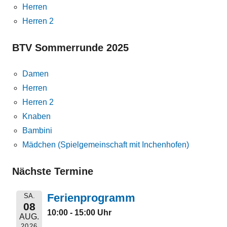
Herren
Herren 2
BTV Sommerrunde 2025
Damen
Herren
Herren 2
Knaben
Bambini
Mädchen (Spielgemeinschaft mit Inchenhofen)
Nächste Termine
Ferienprogramm
SA.
08
10:00 - 15:00 Uhr
AUG.
2026