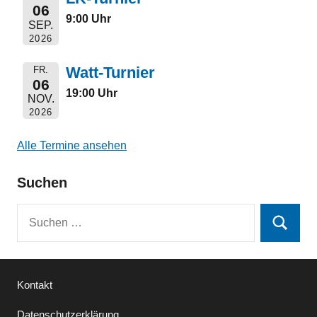
06
9:00 Uhr
SEP.
2026
Watt-Turnier
FR.
06
19:00 Uhr
NOV.
2026
Alle Termine ansehen
Suchen
Suchen
Suchen
nach:
Kontakt
Datenschutzerklärung