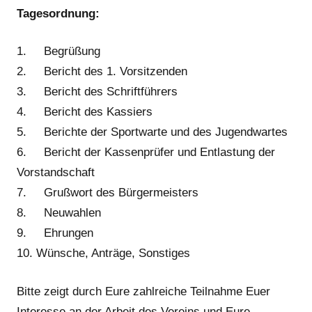
Tagesordnung:
1. Begrüßung
2. Bericht des 1. Vorsitzenden
3. Bericht des Schriftführers
4. Bericht des Kassiers
5. Berichte der Sportwarte und des Jugendwartes
6. Bericht der Kassenprüfer und Entlastung der
Vorstandschaft
7. Grußwort des Bürgermeisters
8. Neuwahlen
9. Ehrungen
10. Wünsche, Anträge, Sonstiges
Bitte zeigt durch Eure zahlreiche Teilnahme Euer
Interesse an der Arbeit des Vereins und Eure