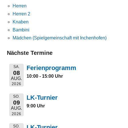
Herren
Herren 2
Knaben
Bambini
Mädchen (Spielgemeinschaft mit Inchenhofen)
Nächste Termine
Ferienprogramm
SA.
08
10:00 - 15:00 Uhr
AUG.
2026
LK-Turnier
SO.
09
9:00 Uhr
AUG.
2026
LK-Turnier
SO.