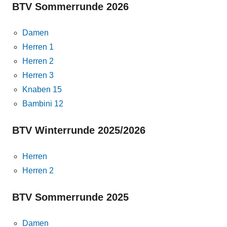
BTV Sommerrunde 2026
Damen
Herren 1
Herren 2
Herren 3
Knaben 15
Bambini 12
BTV Winterrunde 2025/2026
Herren
Herren 2
BTV Sommerrunde 2025
Damen