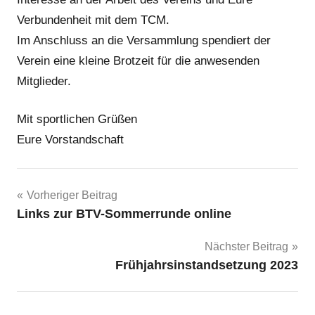
Verbundenheit mit dem TCM.
Im Anschluss an die Versammlung spendiert der
Verein eine kleine Brotzeit für die anwesenden
Mitglieder.
Mit sportlichen Grüßen
Eure Vorstandschaft
Beitragsnavigation
Vorheriger Beitrag
Links zur BTV-Sommerrunde online
Nächster Beitrag
Frühjahrsinstandsetzung 2023