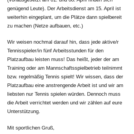
genügend Leute). Der Arbeitsdienst am 15. April ist
weiterhin eingeplant, um die Plätze dann spielbereit
zu machen (Netze aufbauen, etc.)
Wir weisen nochmal darauf hin, dass jede aktive/r
Tennisspieler/in fünf Arbeitsstunden für den
Platzaufbau leisten muss! Das heißt, jeder der am
Training oder am Mannschaftsspielbetrieb teilnimmt
bzw. regelmäßig Tennis spielt! Wir wissen, dass der
Platzaufbau eine anstrengende Arbeit ist und wir am
liebsten nur Tennis spielen würden. Dennoch muss
die Arbeit verrichtet werden und wir zählen auf eure
Unterstützung.
Mit sportlichen Gruß,