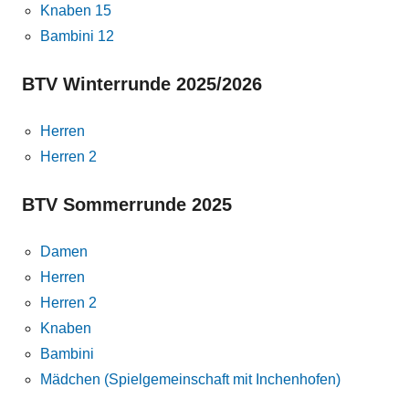
Knaben 15
Bambini 12
BTV Winterrunde 2025/2026
Herren
Herren 2
BTV Sommerrunde 2025
Damen
Herren
Herren 2
Knaben
Bambini
Mädchen (Spielgemeinschaft mit Inchenhofen)