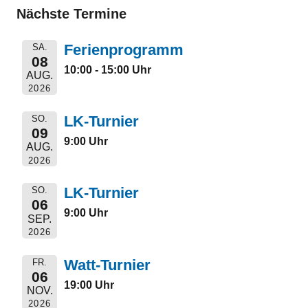
Nächste Termine
Ferienprogramm
SA.
08
10:00 - 15:00 Uhr
AUG.
2026
LK-Turnier
SO.
09
9:00 Uhr
AUG.
2026
LK-Turnier
SO.
06
9:00 Uhr
SEP.
2026
Watt-Turnier
FR.
06
19:00 Uhr
NOV.
2026