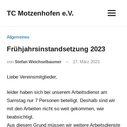
Zum
Inhalt
TC Motzenhofen e.V.
springen
Allgemeines
Frühjahrsinstandsetzung 2023
von
Stefan Weichselbaumer
27. März 2023
Liebe Vereinsmitglieder,
leider haben sich bei unserem Arbeitsdienst am
Samstag nur 7 Personen beteiligt. Deshalb sind wir
mit den Arbeiten nicht so weit gekommen, wie
beabsichtigt.
Aus diesem Grund müssen wir weitere Arbeitsdienste