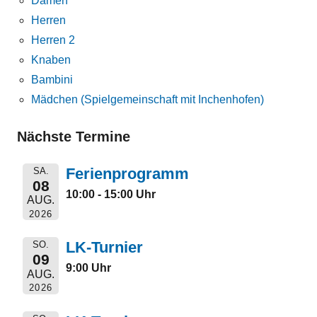
Damen
Herren
Herren 2
Knaben
Bambini
Mädchen (Spielgemeinschaft mit Inchenhofen)
Nächste Termine
Ferienprogramm
SA.
08
10:00 - 15:00 Uhr
AUG.
2026
LK-Turnier
SO.
09
9:00 Uhr
AUG.
2026