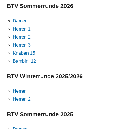
BTV Sommerrunde 2026
Damen
Herren 1
Herren 2
Herren 3
Knaben 15
Bambini 12
BTV Winterrunde 2025/2026
Herren
Herren 2
BTV Sommerrunde 2025