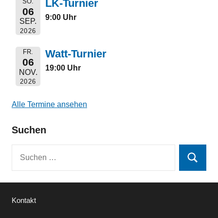
LK-Turnier
SO.
06
9:00 Uhr
SEP.
2026
Watt-Turnier
FR.
06
19:00 Uhr
NOV.
2026
Alle Termine ansehen
Suchen
Suchen
Suchen
nach:
Kontakt