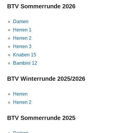
BTV Sommerrunde 2026
Damen
Herren 1
Herren 2
Herren 3
Knaben 15
Bambini 12
BTV Winterrunde 2025/2026
Herren
Herren 2
BTV Sommerrunde 2025