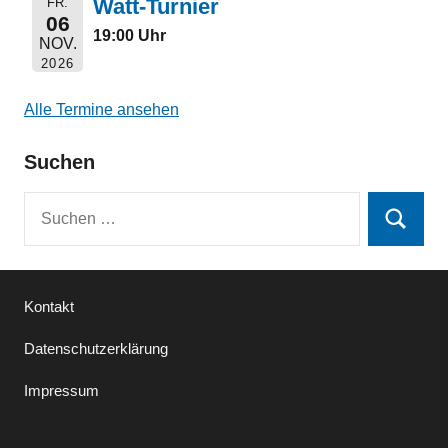
Watt-Turnier
FR.
06
19:00 Uhr
NOV.
2026
Alle Termine ansehen
Suchen
Suchen
Suchen
nach:
Kontakt
Datenschutzerklärung
Impressum