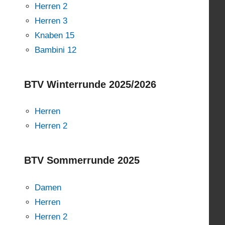
Herren 2
Herren 3
Knaben 15
Bambini 12
BTV Winterrunde 2025/2026
Herren
Herren 2
BTV Sommerrunde 2025
Damen
Herren
Herren 2