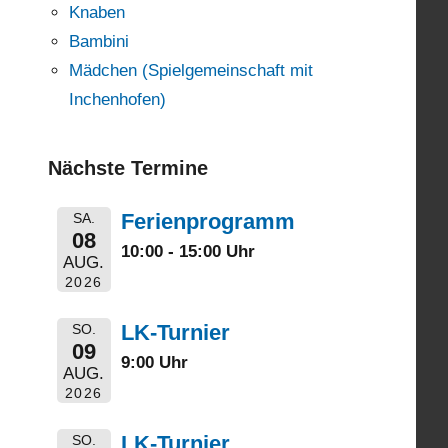
Knaben
Bambini
Mädchen (Spielgemeinschaft mit
Inchenhofen)
Nächste Termine
Ferienprogramm
SA.
08
10:00 - 15:00 Uhr
AUG.
2026
LK-Turnier
SO.
09
9:00 Uhr
AUG.
2026
LK-Turnier
SO.