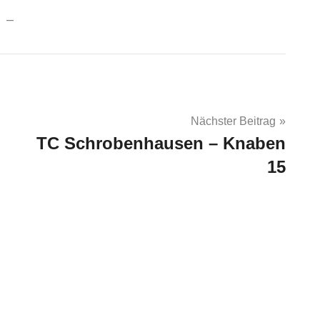
Nächster Beitrag
TC Schrobenhausen – Knaben
15