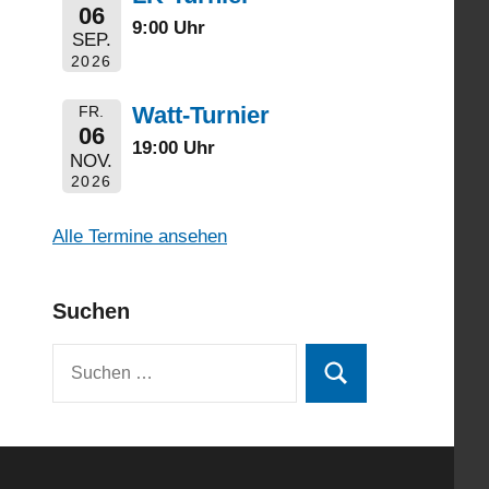
06
9:00 Uhr
SEP.
2026
Watt-Turnier
FR.
06
19:00 Uhr
NOV.
2026
Alle Termine ansehen
Suchen
Suchen
Suchen
nach: