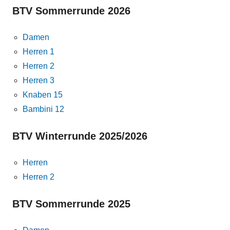
BTV Sommerrunde 2026
Damen
Herren 1
Herren 2
Herren 3
Knaben 15
Bambini 12
BTV Winterrunde 2025/2026
Herren
Herren 2
BTV Sommerrunde 2025