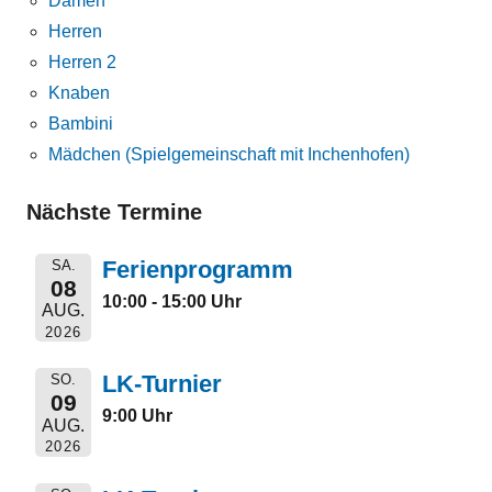
Damen
Herren
Herren 2
Knaben
Bambini
Mädchen (Spielgemeinschaft mit Inchenhofen)
Nächste Termine
Ferienprogramm
SA.
08
10:00 - 15:00 Uhr
AUG.
2026
LK-Turnier
SO.
09
9:00 Uhr
AUG.
2026