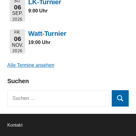
LK-Turnier
SO.
06
9:00 Uhr
SEP.
2026
Watt-Turnier
FR.
06
19:00 Uhr
NOV.
2026
Alle Termine ansehen
Suchen
Suchen
Suchen
nach:
Kontakt