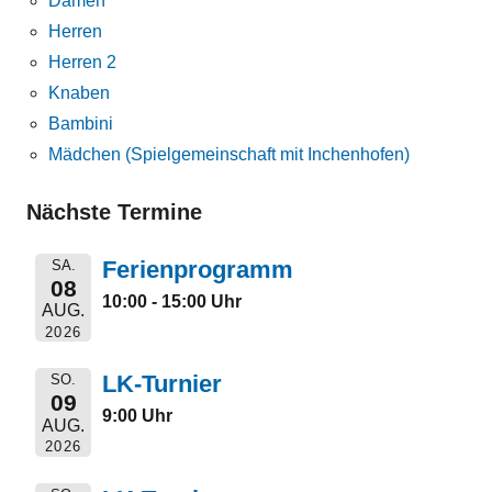
Damen
Herren
Herren 2
Knaben
Bambini
Mädchen (Spielgemeinschaft mit Inchenhofen)
Nächste Termine
Ferienprogramm
SA.
08
10:00 - 15:00 Uhr
AUG.
2026
LK-Turnier
SO.
09
9:00 Uhr
AUG.
2026