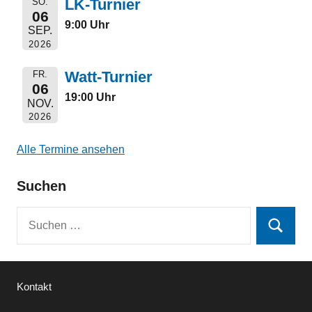
LK-Turnier
SO.
06
9:00 Uhr
SEP.
2026
Watt-Turnier
FR.
06
19:00 Uhr
NOV.
2026
Alle Termine ansehen
Suchen
Suchen
Suchen
nach:
Kontakt