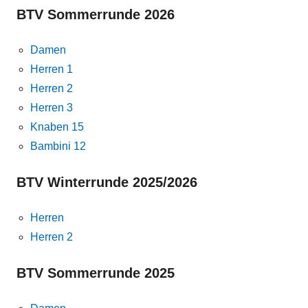
BTV Sommerrunde 2026
Damen
Herren 1
Herren 2
Herren 3
Knaben 15
Bambini 12
BTV Winterrunde 2025/2026
Herren
Herren 2
BTV Sommerrunde 2025