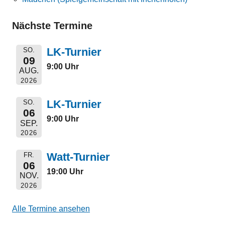
Nächste Termine
LK-Turnier
SO.
09
9:00 Uhr
AUG.
2026
LK-Turnier
SO.
06
9:00 Uhr
SEP.
2026
Watt-Turnier
FR.
06
19:00 Uhr
NOV.
2026
Alle Termine ansehen