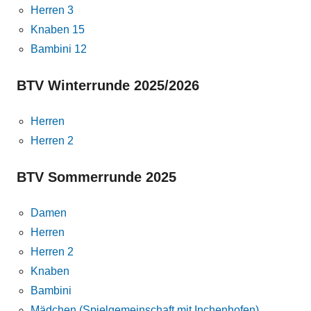
Herren 3
Knaben 15
Bambini 12
BTV Winterrunde 2025/2026
Herren
Herren 2
BTV Sommerrunde 2025
Damen
Herren
Herren 2
Knaben
Bambini
Mädchen (Spielgemeinschaft mit Inchenhofen)